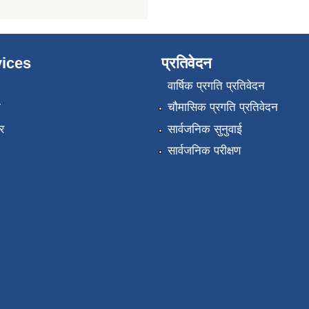
ices
प्रतिवेदन
वार्षिक प्रगति प्रतिवेदन
ा
चौमासिक प्रगति प्रतिवेदन
र
सार्वजनिक सुनुवाई
सार्वजनिक परीक्षण