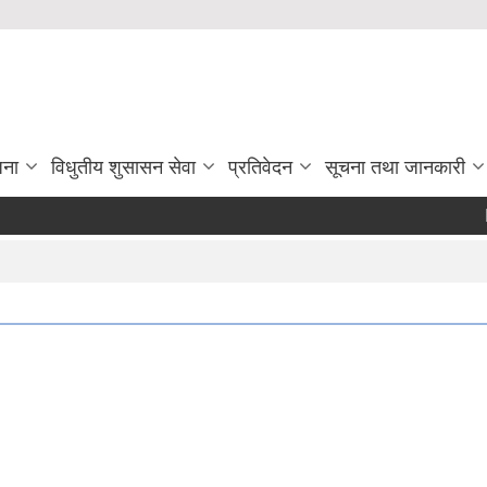
जना
विधुतीय शुसासन सेवा
प्रतिवेदन
सूचना तथा जानकारी
Invi