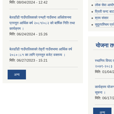
मिति:
08/04/2024 - 12:42
लोक सेवा आयो
प्रिती फन्ट बा
बेलडाँडी गाउँपालिकाको पन्ध्रौ गाउँसभा अधिवेशनमा
श्रम संसार
प्रस्तुत आर्थिक बर्ष २०८१/०८२ को बार्षिक निति तथा
सुदूरपश्चिम प्र
कार्यक्रम ।
मिति:
06/24/2024 - 15:26
योजना त
बेलडाँडी गाउँपालिकाको तेह्रौं गाउँसभामा आर्थिक वर्ष
२०८०।८१ का लागि प्रस्तुत बजेट वक्तव्य ।
मिति:
06/27/2023 - 15:21
स्थानिय विपद 
२०७९-२०८३
मिति:
01/04/
अन्य
कार्यक्रम योजना
सूचना ।
मिति:
06/17/
अन्य