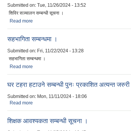
Submitted on:
Tue, 11/26/2024 - 13:52
शिविर सञ्चालन सम्बन्धी सूचना ।
Read more
about शिविर सञ्चालन सम्बन्धी सूचना ।
सहभागिता सम्बन्धमा ।
Submitted on:
Fri, 11/22/2024 - 13:28
सहभागिता सम्बन्धमा ।
Read more
about सहभागिता सम्बन्धमा ।
घर टहरा हटाउने सम्बन्धी पुनः प्रकाशित अत्यन्त जरुर
Submitted on:
Mon, 11/11/2024 - 18:06
Read more
about घर टहरा हटाउने सम्बन्धी पुनः प्रकाशित अत्यन्त जरु
शिक्षक आवश्यकता सम्बन्धी सूचना ।