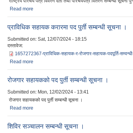
राष्ट्रिय परिचय पत्र विवरण दर्ता तथा परिचयपत्र वितरण सम्बन्धी सूचना 
Read more
about राष्ट्रिय परिचय पत्र विवरण दर्ता तथा परिचयपत्र व
प्राविधिक सहायक करारमा पद पुर्ती सम्बन्धी सूचना ।
Submitted on:
Sat, 12/07/2024 - 18:15
दस्तावेज:
1657272367-प्राविधिक-सहायक-र-रोजगार-सहायक-पदपूर्ति-सम्वन्धी
Read more
about प्राविधिक सहायक करारमा पद पुर्ती सम्बन्धी सूचना 
रोजगार सहायकको पद पुर्ती सम्बन्धी सूचना ।
Submitted on:
Mon, 12/02/2024 - 13:41
रोजगार सहायकको पद पुर्ती सम्बन्धी सूचना ।
Read more
about रोजगार सहायकको पद पुर्ती सम्बन्धी सूचना ।
शिविर सञ्चालन सम्बन्धी सूचना ।