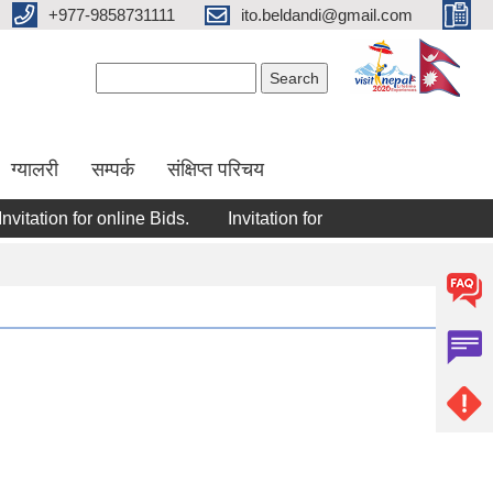
+977-9858731111
ito.beldandi@gmail.com
Search form
Search
ग्यालरी
सम्पर्क
संक्षिप्त परिचय
tation for online Bids.
Invitation for online bids.
Invitatio