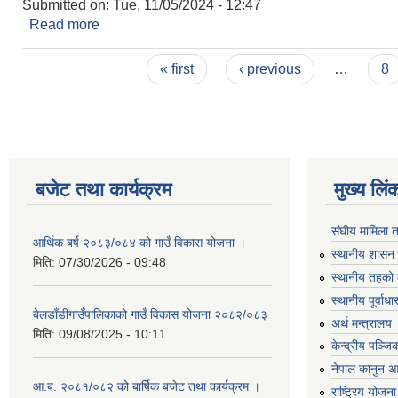
Submitted on:
Tue, 11/05/2024 - 12:47
Read more
about शिक्षक आवश्यकता सम्बन्धी सूचना ।
Pages
« first
‹ previous
…
8
बजेट तथा कार्यक्रम
मुख्य लिं
संघीय मामिला 
आर्थिक बर्ष २०८३/०८४ को गाउँ विकास योजना ।
स्थानीय शासन 
मिति:
07/30/2026 - 09:48
स्थानीय तहको 
स्थानीय पूर्वा
बेलडाँडीगाउँपालिकाको गाउँ विकास योजना २०८२/०८३
अर्थ मन्त्रालय
मिति:
09/08/2025 - 10:11
केन्द्रीय पञ्ज
नेपाल कानुन 
आ.ब. २०८१/०८२ को बार्षिक बजेट तथा कार्यक्रम ।
राष्ट्रिय योजन