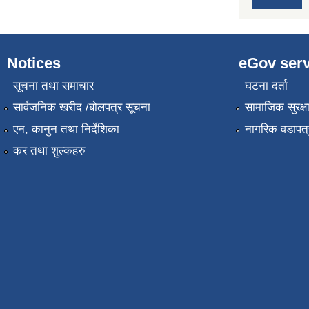
Notices
eGov serv
सूचना तथा समाचार
घटना दर्ता
सार्वजनिक खरीद /बोलपत्र सूचना
सामाजिक सुरक्ष
एन, कानुन तथा निर्देशिका
नागरिक वडापत्
कर तथा शुल्कहरु