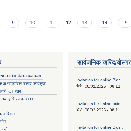
9
10
11
12
13
14
15
क
सार्वजनिक खरिद/बोलपत
तथा स्थानीय विकास मन्त्रालय
Invitation for online Bids.
तथा सामुदायिक विकास कार्यक्रम
मिति:
08/02/2026 - 08:12
लागि ICT ब्लग
धार तथा कृषि सडक विभाग
Invitation for online bids.
मिति:
08/02/2026 - 08:11
िकरण विभाग
आयोग
Invitation for online Bids .
ा आयोग