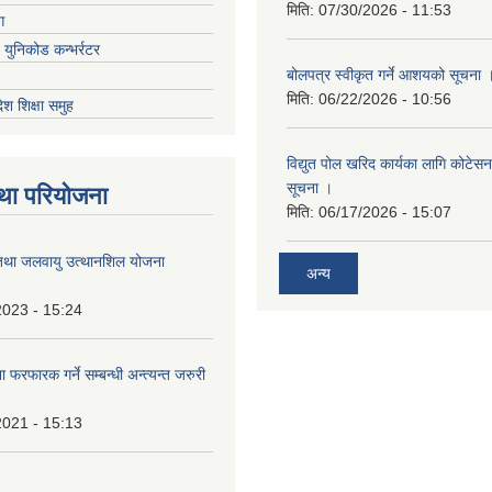
मिति:
07/30/2026 - 11:53
ग
ट युनिकोड कन्भर्रटर
बोलपत्र स्वीकृत गर्ने आशयको सूचना 
मिति:
06/22/2026 - 10:56
देश शिक्षा समुह
विद्युत पोल खरिद कार्यका लागि कोटेसन प
सूचना ।
था परियोजना
मिति:
06/17/2026 - 15:07
तथा जलवायु उत्थानशिल योजना
अन्य
2023 - 15:24
 फरफारक गर्ने सम्बन्धी अन्त्यन्त जरुरी
2021 - 15:13