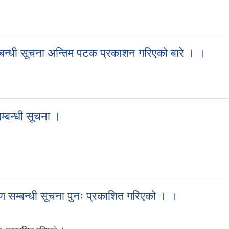
म्बन्धी सूचना अन्तिम पटक प्रकाशन गरिएको बारे । ।
 सम्बन्धी सूचना अन्तिम पटक प्रकाशन गरिएको बारे । ।
्बन्धी सूचना ।
सम्बन्धी सूचना ।
रण सम्बन्धी सूचना पुनः प्रकाशित गरिएको । ।