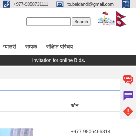
+977-9858731111
ito.beldandi@gmail.com
Search form
Search
ग्यालरी
सम्पर्क
संक्षिप्त परिचय
Invitation for online Bids.
Invitation for online b
फोन
+977-9806466814