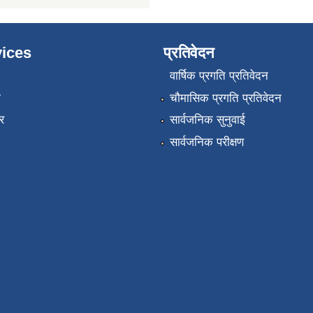
ices
प्रतिवेदन
वार्षिक प्रगति प्रतिवेदन
ा
चौमासिक प्रगति प्रतिवेदन
र
सार्वजनिक सुनुवाई
सार्वजनिक परीक्षण