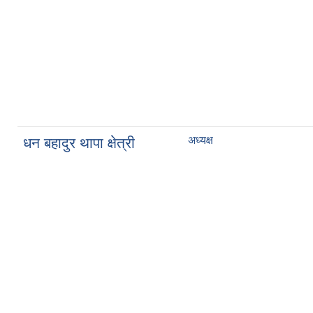
अध्यक्ष
धन बहादुर थापा क्षेत्री