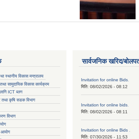
क
सार्वजनिक खरिद/बोलपत
तथा स्थानीय विकास मन्त्रालय
Invitation for online Bids.
तथा सामुदायिक विकास कार्यक्रम
मिति:
08/02/2026 - 08:12
लागि ICT ब्लग
धार तथा कृषि सडक विभाग
Invitation for online bids.
मिति:
08/02/2026 - 08:11
िकरण विभाग
आयोग
Invitation for online Bids .
ा आयोग
मिति:
07/30/2026 - 11:53