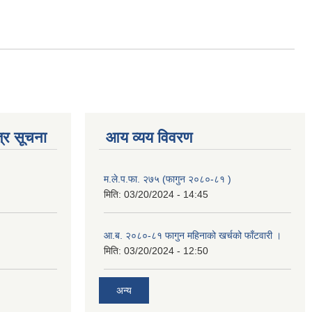
्र सूचना
आय व्यय विवरण
म.ले.प.फा. २७५ (फागुन २०८०-८१ )
मिति:
03/20/2024 - 14:45
आ.ब. २०८०-८१ फागुन महिनाको खर्चको फाँटवारी ।
मिति:
03/20/2024 - 12:50
अन्य