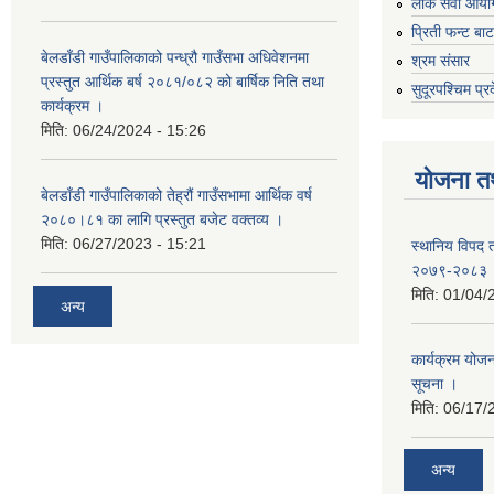
लोक सेवा आयो
प्रिती फन्ट बा
बेलडाँडी गाउँपालिकाको पन्ध्रौ गाउँसभा अधिवेशनमा
श्रम संसार
प्रस्तुत आर्थिक बर्ष २०८१/०८२ को बार्षिक निति तथा
सुदूरपश्चिम प्र
कार्यक्रम ।
मिति:
06/24/2024 - 15:26
योजना त
बेलडाँडी गाउँपालिकाको तेह्रौं गाउँसभामा आर्थिक वर्ष
२०८०।८१ का लागि प्रस्तुत बजेट वक्तव्य ।
मिति:
06/27/2023 - 15:21
स्थानिय विपद 
२०७९-२०८३
मिति:
01/04/
अन्य
कार्यक्रम योजना
सूचना ।
मिति:
06/17/
अन्य