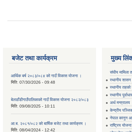
बजेट तथा कार्यक्रम
मुख्य लिं
संघीय मामिला 
आर्थिक बर्ष २०८३/०८४ को गाउँ विकास योजना ।
स्थानीय शासन 
मिति:
07/30/2026 - 09:48
स्थानीय तहको 
स्थानीय पूर्वा
बेलडाँडीगाउँपालिकाको गाउँ विकास योजना २०८२/०८३
अर्थ मन्त्रालय
मिति:
09/08/2025 - 10:11
केन्द्रीय पञ्ज
नेपाल कानुन 
आ.ब. २०८१/०८२ को बार्षिक बजेट तथा कार्यक्रम ।
राष्ट्रिय योजन
मिति:
08/04/2024 - 12:42