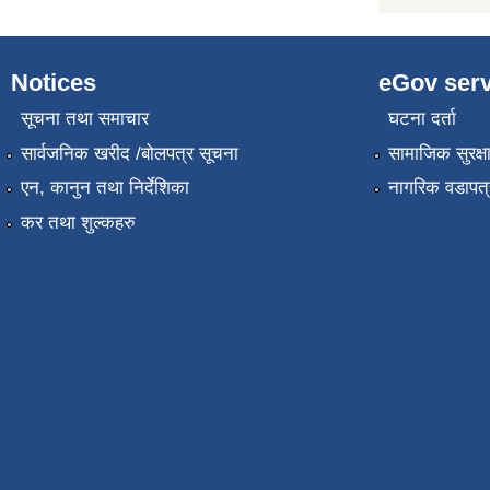
Notices
eGov serv
सूचना तथा समाचार
घटना दर्ता
सार्वजनिक खरीद /बोलपत्र सूचना
सामाजिक सुरक्ष
एन, कानुन तथा निर्देशिका
नागरिक वडापत्
कर तथा शुल्कहरु