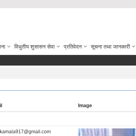
जना
विधुतीय शुसासन सेवा
प्रतिवेदन
सूचना तथा जानकारी
l
Image
ikamala917@gmail.com