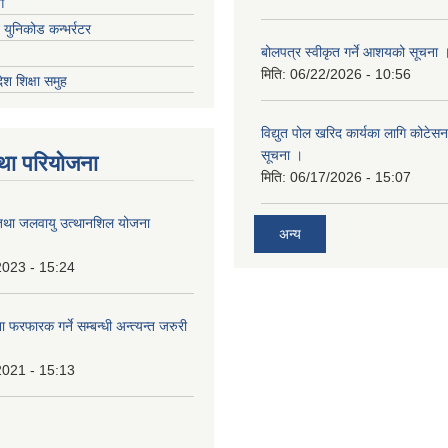
ग
ट युनिकोड कन्भर्रटर
बोलपत्र स्वीकृत गर्ने आशयको सूचना 
मिति:
06/22/2026 - 10:56
देश शिक्षा समुह
विद्युत पोल खरिद कार्यका लागि कोटेसन प
सूचना ।
था परियोजना
मिति:
06/17/2026 - 15:07
तथा जलवायु उत्थानशिल योजना
अन्य
2023 - 15:24
 फरफारक गर्ने सम्बन्धी अन्त्यन्त जरुरी
2021 - 15:13