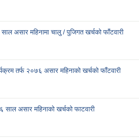
मिति २०७६ साल असार महिनाको खर्चको फाँटवारी
 साल असार महिनामा चालु / पुजिगत खर्चको फाँटवारी
७६ साल असार महिनामा चालु / पुजिगत खर्चको फाँटवारी
कार्यक्रम तर्फ २०७६ असार महिनाको खर्चको फाँटवारी
ा कार्यक्रम तर्फ २०७६ असार महिनाको खर्चको फाँटवारी
२०७६ साल असार महिनाको खर्चको फाटवारी
ि २०७६ साल असार महिनाको खर्चको फाटवारी