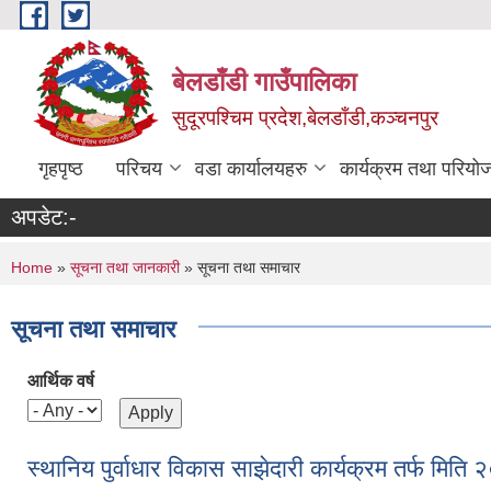
Skip to main content
बेलडाँडी गाउँपालिका
सुदूरपश्चिम प्रदेश,बेलडाँडी,कञ्चनपुर
गृहपृष्ठ
परिचय
वडा कार्यालयहरु
कार्यक्रम तथा परियो
अपडेट:-
You are here
Home
»
सूचना तथा जानकारी
» सूचना तथा समाचार
सूचना तथा समाचार
आर्थिक वर्ष
स्थानिय पुर्वाधार विकास साझेदारी कार्यक्रम तर्फ मि