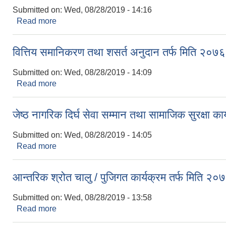
Submitted on:
Wed, 08/28/2019 - 14:16
Read more
about स्थानिय पुर्वाधार विकास साझेदारी कार्यक्रम तर्फ 
वित्तिय समानिकरण तथा शसर्त अनुदान तर्फ मिति २०७६
Submitted on:
Wed, 08/28/2019 - 14:09
Read more
about वित्तिय समानिकरण तथा शसर्त अनुदान तर्फ मिति २०
जेष्ठ नागरिक दिर्घ सेवा सम्मान तथा सामाजिक सुरक्षा 
Submitted on:
Wed, 08/28/2019 - 14:05
Read more
about जेष्ठ नागरिक दिर्घ सेवा सम्मान तथा सामाजिक सुरक्ष
आन्तरिक श्रोत चालु / पुजिगत कार्यक्रम तर्फ मिति 
Submitted on:
Wed, 08/28/2019 - 13:58
Read more
about आन्तरिक श्रोत चालु / पुजिगत कार्यक्रम तर्फ मित