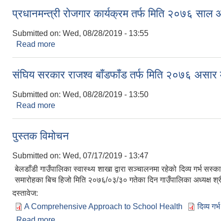
प्रधानमन्त्री रोजगार कार्यक्रम तर्फ मिति २०७६ साल
Submitted on:
Wed, 08/28/2019 - 13:55
Read more
about प्रधानमन्त्री रोजगार कार्यक्रम तर्फ मिति २०७६ स
संघिय सरकार राजश्व बाँडफाँड तर्फ मिति २०७६ असार 
Submitted on:
Wed, 08/28/2019 - 13:50
Read more
about संघिय सरकार राजश्व बाँडफाँड तर्फ मिति २०७६ असा
पुस्तक विमोचन
Submitted on:
Wed, 07/17/2019 - 13:47
बेलडाँडी गाउँपालिका स्वास्थ्य शाखा द्वारा सञ्चालनमा रहेको दिव्य गर्भ 
समारोहका बिच हिजो मिति २०७६/०३/३० गतेका दिन गाउँपालिका अध्यक्ष श्र
दस्तावेज:
A Comprehensive Approach to School Health
दिव्य गर
Read more
about पुस्तक विमोचन