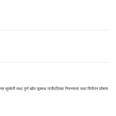
गत सुत्केरी तथा पुर्ण खोप यूक्तथ गाउँपालिका निरन्तरता तथा दिगोपन घोषणा