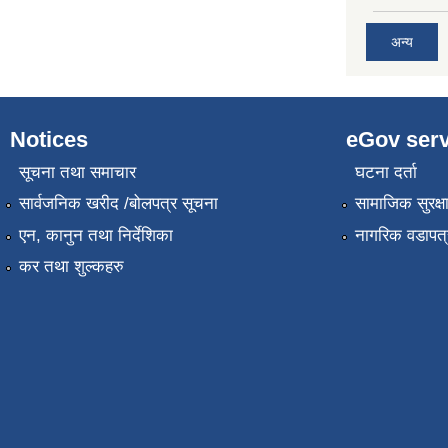
अन्य
Notices
eGov serv
सूचना तथा समाचार
घटना दर्ता
सार्वजनिक खरीद /बोलपत्र सूचना
सामाजिक सुरक्ष
एन, कानुन तथा निर्देशिका
नागरिक वडापत्
कर तथा शुल्कहरु