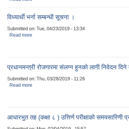
विध्यार्थी भर्ना सम्बन्धी सूचना ।
Submitted on:
Tue, 04/23/2019 - 13:34
Read more
about विध्यार्थी भर्ना सम्बन्धी सूचना ।
प्रधानमन्त्री रोजगारमा संलग्न हुनको लागी निवेदन द
Submitted on:
Thu, 03/28/2019 - 11:26
Read more
about प्रधानमन्त्री रोजगारमा संलग्न हुनको लागी निवेदन
आधारभुत तह (कक्षा ८ ) उत्तिर्ण परीक्षाको समयसारिणी 
Submitted on:
Mon, 02/04/2019 - 15:57