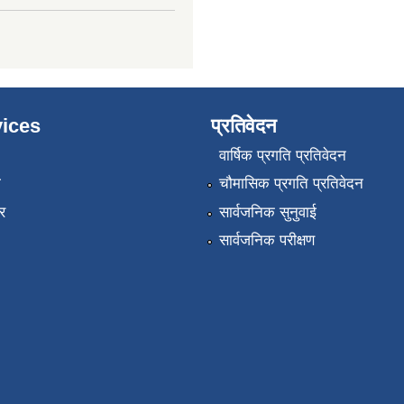
ices
प्रतिवेदन
वार्षिक प्रगति प्रतिवेदन
ा
चौमासिक प्रगति प्रतिवेदन
र
सार्वजनिक सुनुवाई
सार्वजनिक परीक्षण