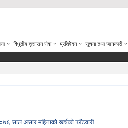
जना
विधुतीय शुसासन सेवा
प्रतिवेदन
सूचना तथा जानकारी
I
ति २०७६ साल असार महिनाको खर्चको फाँटवारी