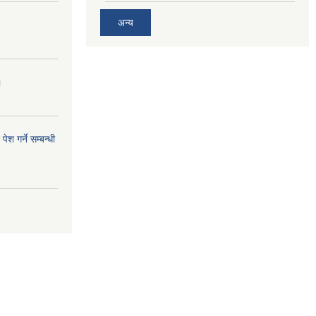
अन्य
।
ेश गर्ने सम्बन्धी