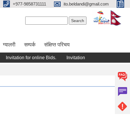
+977-9858731111
ito.beldandi@gmail.com
Search form
Search
ग्यालरी
सम्पर्क
संक्षिप्त परिचय
nvitation for online Bids.
Invitation for online bids.
Invita