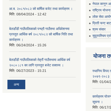
नेपाल कानुन 
आ.ब. २०८१/०८२ को बार्षिक बजेट तथा कार्यक्रम ।
राष्ट्रिय योजन
मिति:
08/04/2024 - 12:42
लोक सेवा आयो
प्रिती फन्ट बा
बेलडाँडी गाउँपालिकाको पन्ध्रौ गाउँसभा अधिवेशनमा
श्रम संसार
प्रस्तुत आर्थिक बर्ष २०८१/०८२ को बार्षिक निति तथा
सुदूरपश्चिम प्र
कार्यक्रम ।
मिति:
06/24/2024 - 15:26
योजना त
बेलडाँडी गाउँपालिकाको तेह्रौं गाउँसभामा आर्थिक वर्ष
२०८०।८१ का लागि प्रस्तुत बजेट वक्तव्य ।
मिति:
06/27/2023 - 15:21
स्थानिय विपद 
२०७९-२०८३
मिति:
01/04/
अन्य
कार्यक्रम योजना
सूचना ।
मिति:
06/17/