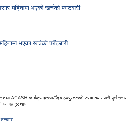
 असार महिनामा भएको खर्चको फाटबारी
ाल असार महिनामा भएको खर्चको फाटबारी
महिनामा भएका खर्चको फाँटबारी
र महिनामा भएका खर्चको फाँटबारी
सस्कार तथा ACASH कार्यक्रमहरुलार्इ पाठ्यपुस्तकको रुपमा तयार पारी पुर्ण सस्था
ी धन बहादुर थाप
्भ सस्कार