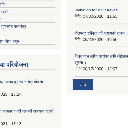
आयोग
Invitation for online Bids .
ा आयोग
मिति:
07/30/2026 - 11:53
ग
ट युनिकोड कन्भर्रटर
बोलपत्र स्वीकृत गर्ने आशयको सूचना 
मिति:
06/22/2026 - 10:56
देश शिक्षा समुह
विद्युत पोल खरिद कार्यका लागि कोटेसन प
सूचना ।
था परियोजना
मिति:
06/17/2026 - 15:07
तथा जलवायु उत्थानशिल योजना
अन्य
2023 - 15:24
 फरफारक गर्ने सम्बन्धी अन्त्यन्त जरुरी
2021 - 15:13