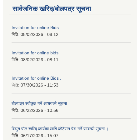
सार्वजनिक खरिद/बोलपत्र सूचना
Invitation for online Bids.
मिति:
08/02/2026 - 08:12
Invitation for online bids.
मिति:
08/02/2026 - 08:11
Invitation for online Bids .
मिति:
07/30/2026 - 11:53
बोलपत्र स्वीकृत गर्ने आशयको सूचना ।
मिति:
06/22/2026 - 10:56
विद्युत पोल खरिद कार्यका लागि कोटेसन पेश गर्ने सम्बन्धी सूचना ।
मिति:
06/17/2026 - 15:07