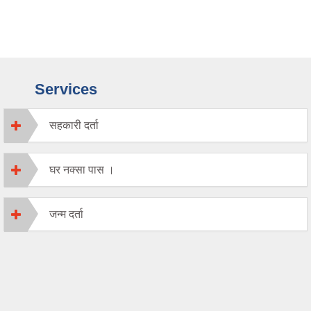
Services
सहकारी दर्ता
घर नक्सा पास ।
जन्म दर्ता