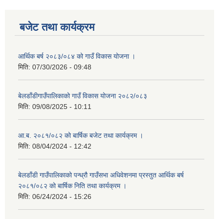
बजेट तथा कार्यक्रम
आर्थिक बर्ष २०८३/०८४ को गाउँ विकास योजना ।
मिति:
07/30/2026 - 09:48
बेलडाँडीगाउँपालिकाको गाउँ विकास योजना २०८२/०८३
मिति:
09/08/2025 - 10:11
आ.ब. २०८१/०८२ को बार्षिक बजेट तथा कार्यक्रम ।
मिति:
08/04/2024 - 12:42
बेलडाँडी गाउँपालिकाको पन्ध्रौ गाउँसभा अधिवेशनमा प्रस्तुत आर्थिक बर्ष
२०८१/०८२ को बार्षिक निति तथा कार्यक्रम ।
मिति:
06/24/2024 - 15:26