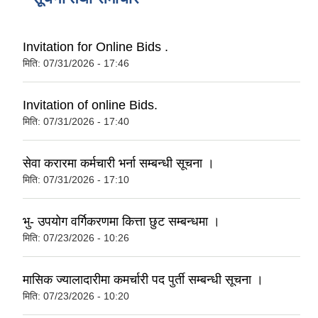
Invitation for Online Bids .
मिति:
07/31/2026 - 17:46
Invitation of online Bids.
मिति:
07/31/2026 - 17:40
सेवा करारमा कर्मचारी भर्ना सम्बन्धी सूचना ।
मिति:
07/31/2026 - 17:10
भु- उपयोग वर्गिकरणमा कित्ता छुट सम्बन्धमा ।
मिति:
07/23/2026 - 10:26
मासिक ज्यालादारीमा कमर्चारी पद पुर्ती सम्बन्धी सूचना ।
मिति:
07/23/2026 - 10:20