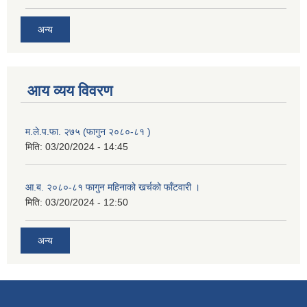
अन्य
आय व्यय विवरण
म.ले.प.फा. २७५ (फागुन २०८०-८१ )
मिति:
03/20/2024 - 14:45
आ.ब. २०८०-८१ फागुन महिनाको खर्चको फाँटवारी ।
मिति:
03/20/2024 - 12:50
अन्य