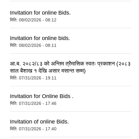
Invitation for online Bids.
मिति:
08/02/2026 - 08:12
Invitation for online bids.
मिति:
08/02/2026 - 08:11
आ.ब. २०८२/८३ को अन्तिम त्रैमासिक स्वतः प्रकाशन (२०८३
साल बैशाख १ देखि असार मसान्त सम्म)
मिति:
07/31/2026 - 19:11
Invitation for Online Bids .
मिति:
07/31/2026 - 17:46
Invitation of online Bids.
मिति:
07/31/2026 - 17:40