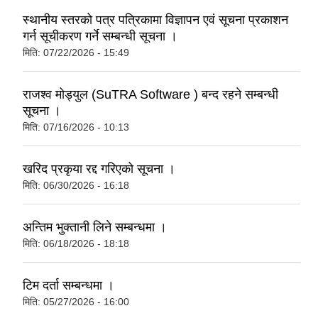
स्थानीय स्तरको पत्र पत्रिकामा विज्ञापन एवं सूचना प्रकाशन
गर्न सूचीकरण गर्ने सम्बन्धी सूचना ।
मिति:
07/22/2026 - 15:49
राजश्व मोड्युल (SuTRA Software ) बन्द रहने सम्बन्धी
सूचना ।
मिति:
07/16/2026 - 10:13
खरिद प्रकृया रद्द गरिएको सूचना ।
मिति:
06/30/2026 - 16:18
अन्तिम भुक्तानी लिने सम्बन्धमा ।
मिति:
06/18/2026 - 18:18
टिम दर्ता सम्बन्धमा ।
मिति:
05/27/2026 - 16:00