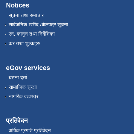
Notices
सूचना तथा समाचार
सार्वजनिक खरीद /बोलपत्र सूचना
एन, कानुन तथा निर्देशिका
कर तथा शुल्कहरु
eGov services
घटना दर्ता
सामाजिक सुरक्षा
नागरिक वडापत्र
प्रतिवेदन
वार्षिक प्रगति प्रतिवेदन