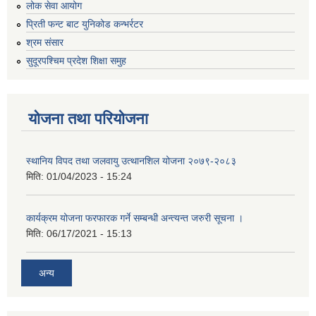
लोक सेवा आयोग
प्रिती फन्ट बाट युनिकोड कन्भर्रटर
श्रम संसार
सुदूरपश्चिम प्रदेश शिक्षा समुह
योजना तथा परियोजना
स्थानिय विपद तथा जलवायु उत्थानशिल योजना २०७९-२०८३
मिति:
01/04/2023 - 15:24
कार्यक्रम योजना फरफारक गर्ने सम्बन्धी अन्त्यन्त जरुरी सूचना ।
मिति:
06/17/2021 - 15:13
अन्य