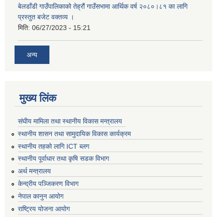
बेलडाँडी गाउँपालिकाको तेह्रौं गाउँसभामा आर्थिक वर्ष २०८०।८१ का लागि
प्रस्तुत बजेट वक्तव्य ।
मिति:
06/27/2023 - 15:21
अन्य
मुख्य लिंक
संघीय मामिला तथा स्थानीय विकास मन्त्रालय
स्थानीय शासन तथा सामुदायिक विकास कार्यक्रम
स्थानीय तहको लागि ICT ब्लग
स्थानीय पूर्वाधार तथा कृषि सडक विभाग
अर्थ मन्त्रालय
केन्द्रीय पञ्जिकरण विभाग
नेपाल कानुन आयोग
राष्ट्रिय योजना आयोग