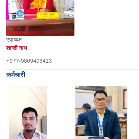
उपाध्यक्ष
शान्ती नाथ
+977-9809408413
कर्मचारी