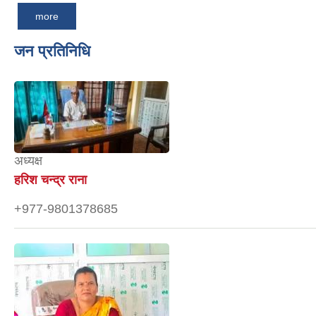
more
जन प्रतिनिधि
अध्यक्ष
हरिश चन्द्र राना
+977-9801378685