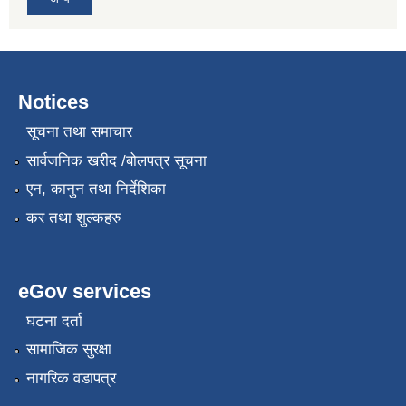
Notices
सूचना तथा समाचार
सार्वजनिक खरीद /बोलपत्र सूचना
एन, कानुन तथा निर्देशिका
कर तथा शुल्कहरु
eGov services
घटना दर्ता
सामाजिक सुरक्षा
नागरिक वडापत्र