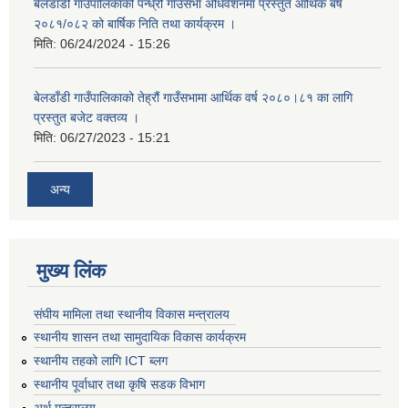
बेलडाँडी गाउँपालिकाको पन्ध्रौ गाउँसभा अधिवेशनमा प्रस्तुत आर्थिक बर्ष
२०८१/०८२ को बार्षिक निति तथा कार्यक्रम ।
मिति:
06/24/2024 - 15:26
बेलडाँडी गाउँपालिकाको तेह्रौं गाउँसभामा आर्थिक वर्ष २०८०।८१ का लागि
प्रस्तुत बजेट वक्तव्य ।
मिति:
06/27/2023 - 15:21
अन्य
मुख्य लिंक
संघीय मामिला तथा स्थानीय विकास मन्त्रालय
स्थानीय शासन तथा सामुदायिक विकास कार्यक्रम
स्थानीय तहको लागि ICT ब्लग
स्थानीय पूर्वाधार तथा कृषि सडक विभाग
अर्थ मन्त्रालय