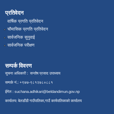
प्रतिवेदन
वार्षिक प्रगति प्रतिवेदन
चौमासिक प्रगति प्रतिवेदन
सार्वजनिक सुनुवाई
सार्वजनिक परीक्षण
सम्पर्क विवरण
सुचना अधिकारी : सन्तोष प्रसाद उपाध्याय
सम्पर्क नं.: +९७७-९८१२७८०८८१
ईमेल :
suchana.adhikari@beldandimun.gov.np
कार्यालय: बेलडाँडी गाउँपालिका,गाउँ कार्यपालिकाकाे कार्यालय