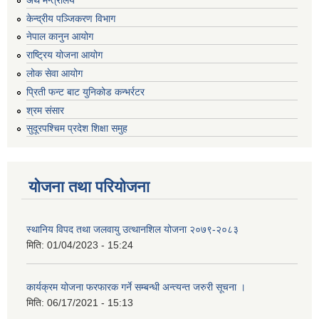
केन्द्रीय पञ्जिकरण विभाग
नेपाल कानुन आयोग
राष्ट्रिय योजना आयोग
लोक सेवा आयोग
प्रिती फन्ट बाट युनिकोड कन्भर्रटर
श्रम संसार
सुदूरपश्चिम प्रदेश शिक्षा समुह
योजना तथा परियोजना
स्थानिय विपद तथा जलवायु उत्थानशिल योजना २०७९-२०८३
मिति:
01/04/2023 - 15:24
कार्यक्रम योजना फरफारक गर्ने सम्बन्धी अन्त्यन्त जरुरी सूचना ।
मिति:
06/17/2021 - 15:13