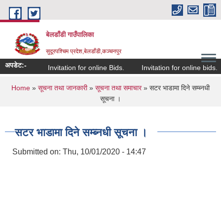
Skip to main content
बेलडाँडी गाउँपालिका
सुदूरपश्चिम प्रदेश,बेलडाँडी,कञ्चनपुर
अपडेट:-
Invitation for online Bids.
Invitation for online bids.
You are here
Home
»
सूचना तथा जानकारी
»
सूचना तथा समाचार
» सटर भाडामा दिने सम्ब्नधी
सूचना ।
सटर भाडामा दिने सम्ब्नधी सूचना ।
Submitted on:
Thu, 10/01/2020 - 14:47