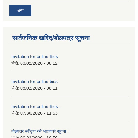
अन्य
सार्वजनिक खरिद/बोलपत्र सूचना
Invitation for online Bids.
मिति:
08/02/2026 - 08:12
Invitation for online bids.
मिति:
08/02/2026 - 08:11
Invitation for online Bids .
मिति:
07/30/2026 - 11:53
बोलपत्र स्वीकृत गर्ने आशयको सूचना ।
मिति:
06/22/2026 - 10:56