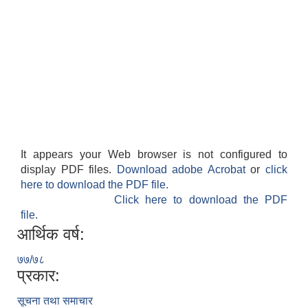
It appears your Web browser is not configured to
display PDF files.
Download adobe Acrobat
or
click
here to download the PDF file.
Click here to download the PDF
file.
आर्थिक वर्ष:
७७/७८
प्रकार:
सूचना तथा समाचार