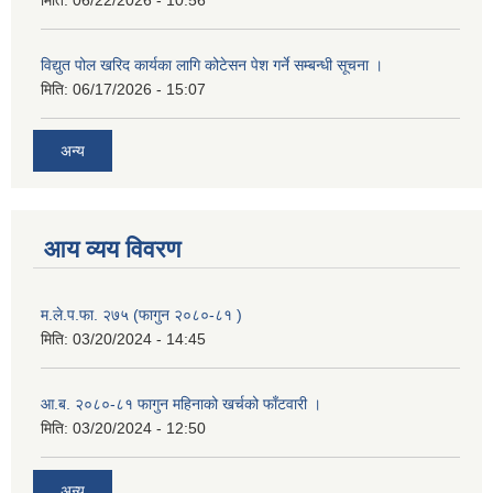
विद्युत पोल खरिद कार्यका लागि कोटेसन पेश गर्ने सम्बन्धी सूचना ।
मिति:
06/17/2026 - 15:07
अन्य
आय व्यय विवरण
म.ले.प.फा. २७५ (फागुन २०८०-८१ )
मिति:
03/20/2024 - 14:45
आ.ब. २०८०-८१ फागुन महिनाको खर्चको फाँटवारी ।
मिति:
03/20/2024 - 12:50
अन्य