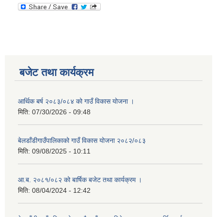
बजेट तथा कार्यक्रम
आर्थिक बर्ष २०८३/०८४ को गाउँ विकास योजना ।
मिति:
07/30/2026 - 09:48
बेलडाँडीगाउँपालिकाको गाउँ विकास योजना २०८२/०८३
मिति:
09/08/2025 - 10:11
आ.ब. २०८१/०८२ को बार्षिक बजेट तथा कार्यक्रम ।
मिति:
08/04/2024 - 12:42