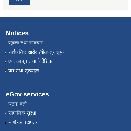
Notices
सूचना तथा समाचार
सार्वजनिक खरीद /बोलपत्र सूचना
एन, कानुन तथा निर्देशिका
कर तथा शुल्कहरु
eGov services
घटना दर्ता
सामाजिक सुरक्षा
नागरिक वडापत्र