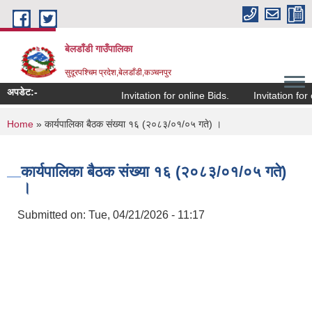
Skip to main content
बेलडाँडी गाउँपालिका
सुदूरपश्चिम प्रदेश,बेलडाँडी,कञ्चनपुर
अपडेट:-
Invitation for online Bids.
Invitation for o
You are here
Home
» कार्यपालिका बैठक संख्या १६ (२०८३/०१/०५ गते) ।
कार्यपालिका बैठक संख्या १६ (२०८३/०१/०५ गते)
।
Submitted on:
Tue, 04/21/2026 - 11:17