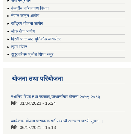
अर्थ मन्त्रालय
केन्द्रीय पञ्जिकरण विभाग
नेपाल कानुन आयोग
राष्ट्रिय योजना आयोग
लोक सेवा आयोग
प्रिती फन्ट बाट युनिकोड कन्भर्रटर
श्रम संसार
सुदूरपश्चिम प्रदेश शिक्षा समुह
योजना तथा परियोजना
स्थानिय विपद तथा जलवायु उत्थानशिल योजना २०७९-२०८३
मिति:
01/04/2023 - 15:24
कार्यक्रम योजना फरफारक गर्ने सम्बन्धी अन्त्यन्त जरुरी सूचना ।
मिति:
06/17/2021 - 15:13