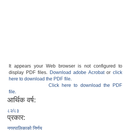
It appears your Web browser is not configured to
display PDF files.
Download adobe Acrobat
or
click
here to download the PDF file.
Click here to download the PDF
file.
आर्थिक वर्ष:
८२/८३
प्रकार:
नगरपालिकाको निर्णय