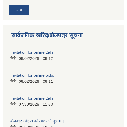
अन्य
सार्वजनिक खरिद/बोलपत्र सूचना
Invitation for online Bids.
मिति:
08/02/2026 - 08:12
Invitation for online bids.
मिति:
08/02/2026 - 08:11
Invitation for online Bids .
मिति:
07/30/2026 - 11:53
बोलपत्र स्वीकृत गर्ने आशयको सूचना ।