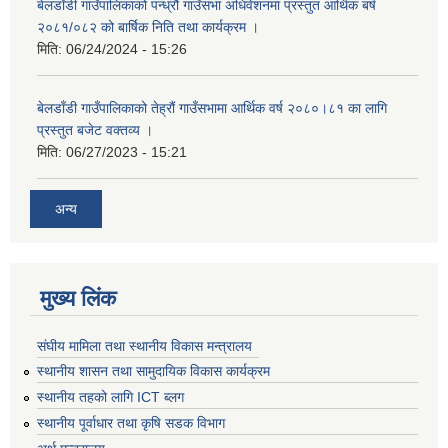
बेलडाँडी गाउँपालिकाको पन्ध्रौ गाउँसभा अधिवेशनमा प्रस्तुत आर्थिक बर्ष
२०८१/०८२ को बार्षिक निति तथा कार्यक्रम ।
मिति:
06/24/2024 - 15:26
बेलडाँडी गाउँपालिकाको तेह्रौं गाउँसभामा आर्थिक वर्ष २०८०।८१ का लागि
प्रस्तुत बजेट वक्तव्य ।
मिति:
06/27/2023 - 15:21
अन्य
मुख्य लिंक
संघीय मामिला तथा स्थानीय विकास मन्त्रालय
स्थानीय शासन तथा सामुदायिक विकास कार्यक्रम
स्थानीय तहको लागि ICT ब्लग
स्थानीय पूर्वाधार तथा कृषि सडक विभाग