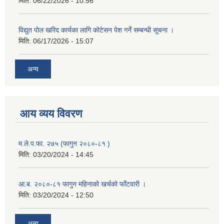
मिति:
06/22/2026 - 10:56
विद्युत पोल खरिद कार्यका लागि कोटेसन पेश गर्ने सम्बन्धी सूचना ।
मिति:
06/17/2026 - 15:07
अन्य
आय व्यय विवरण
म.ले.प.फा. २७५ (फागुन २०८०-८१ )
मिति:
03/20/2024 - 14:45
आ.ब. २०८०-८१ फागुन महिनाको खर्चको फाँटवारी ।
मिति:
03/20/2024 - 12:50
अन्य