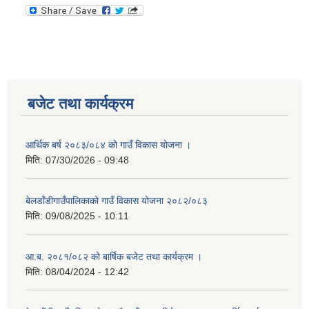
बजेट तथा कार्यक्रम
आर्थिक बर्ष २०८३/०८४ को गाउँ विकास योजना ।
मिति:
07/30/2026 - 09:48
बेलडाँडीगाउँपालिकाको गाउँ विकास योजना २०८२/०८३
मिति:
09/08/2025 - 10:11
आ.ब. २०८१/०८२ को बार्षिक बजेट तथा कार्यक्रम ।
मिति:
08/04/2024 - 12:42