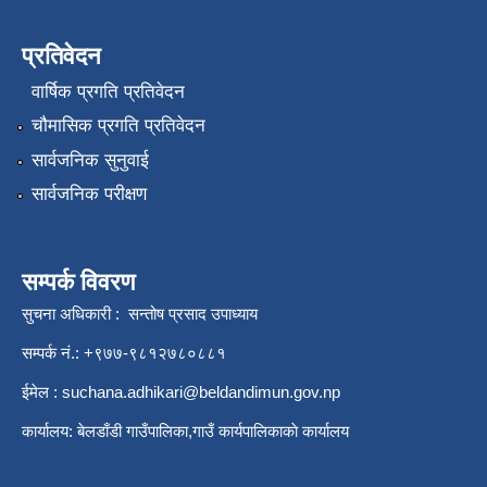
प्रतिवेदन
वार्षिक प्रगति प्रतिवेदन
चौमासिक प्रगति प्रतिवेदन
सार्वजनिक सुनुवाई
सार्वजनिक परीक्षण
सम्पर्क विवरण
सुचना अधिकारी : सन्तोष प्रसाद उपाध्याय
सम्पर्क नं.: +९७७-९८१२७८०८८१
ईमेल :
suchana.adhikari@beldandimun.gov.np
कार्यालय: बेलडाँडी गाउँपालिका,गाउँ कार्यपालिकाकाे कार्यालय