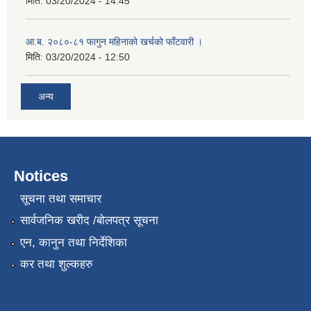
मिति:
03/20/2024 - 14:45
आ.ब. २०८०-८१ फागुन महिनाको खर्चको फाँटवारी ।
मिति:
03/20/2024 - 12:50
अन्य
Notices
सूचना तथा समाचार
सार्वजनिक खरीद /बोलपत्र सूचना
एन, कानुन तथा निर्देशिका
कर तथा शुल्कहरु