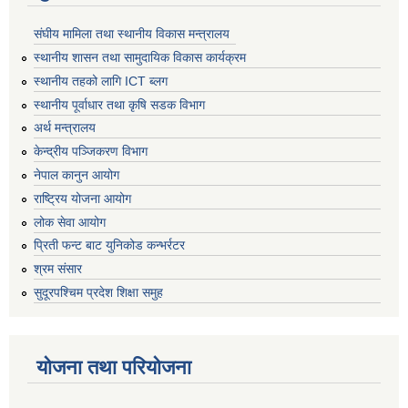
संघीय मामिला तथा स्थानीय विकास मन्त्रालय
स्थानीय शासन तथा सामुदायिक विकास कार्यक्रम
स्थानीय तहको लागि ICT ब्लग
स्थानीय पूर्वाधार तथा कृषि सडक विभाग
अर्थ मन्त्रालय
केन्द्रीय पञ्जिकरण विभाग
नेपाल कानुन आयोग
राष्ट्रिय योजना आयोग
लोक सेवा आयोग
प्रिती फन्ट बाट युनिकोड कन्भर्रटर
श्रम संसार
सुदूरपश्चिम प्रदेश शिक्षा समुह
योजना तथा परियोजना