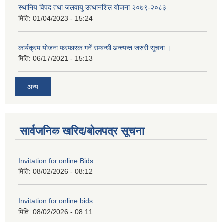
स्थानिय विपद तथा जलवायु उत्थानशिल योजना २०७९-२०८३
मिति:
01/04/2023 - 15:24
कार्यक्रम योजना फरफारक गर्ने सम्बन्धी अन्त्यन्त जरुरी सूचना ।
मिति:
06/17/2021 - 15:13
अन्य
सार्वजनिक खरिद/बोलपत्र सूचना
Invitation for online Bids.
मिति:
08/02/2026 - 08:12
Invitation for online bids.
मिति:
08/02/2026 - 08:11