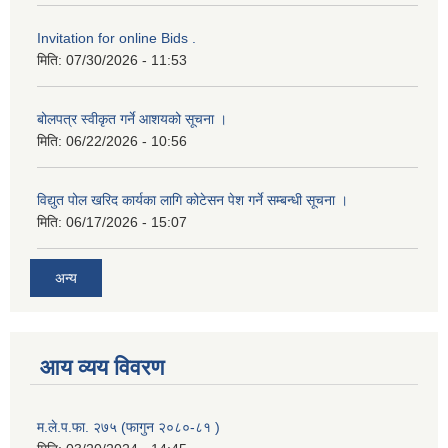
Invitation for online Bids .
मिति:
07/30/2026 - 11:53
बोलपत्र स्वीकृत गर्ने आशयको सूचना ।
मिति:
06/22/2026 - 10:56
विद्युत पोल खरिद कार्यका लागि कोटेसन पेश गर्ने सम्बन्धी सूचना ।
मिति:
06/17/2026 - 15:07
अन्य
आय व्यय विवरण
म.ले.प.फा. २७५ (फागुन २०८०-८१ )