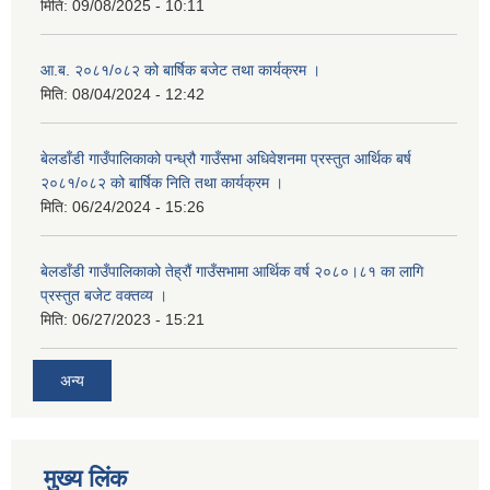
मिति:
09/08/2025 - 10:11
आ.ब. २०८१/०८२ को बार्षिक बजेट तथा कार्यक्रम ।
मिति:
08/04/2024 - 12:42
बेलडाँडी गाउँपालिकाको पन्ध्रौ गाउँसभा अधिवेशनमा प्रस्तुत आर्थिक बर्ष
२०८१/०८२ को बार्षिक निति तथा कार्यक्रम ।
मिति:
06/24/2024 - 15:26
बेलडाँडी गाउँपालिकाको तेह्रौं गाउँसभामा आर्थिक वर्ष २०८०।८१ का लागि
प्रस्तुत बजेट वक्तव्य ।
मिति:
06/27/2023 - 15:21
अन्य
मुख्य लिंक