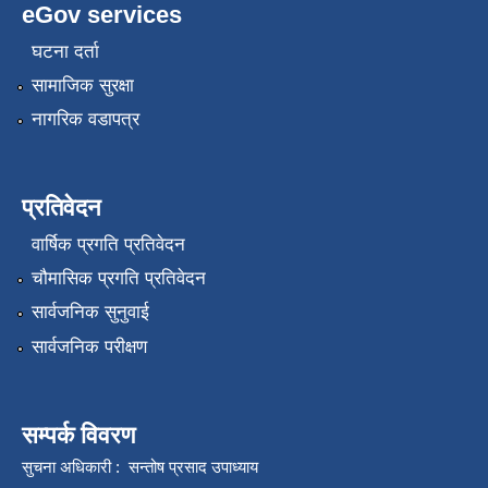
eGov services
घटना दर्ता
सामाजिक सुरक्षा
नागरिक वडापत्र
प्रतिवेदन
वार्षिक प्रगति प्रतिवेदन
चौमासिक प्रगति प्रतिवेदन
सार्वजनिक सुनुवाई
सार्वजनिक परीक्षण
सम्पर्क विवरण
सुचना अधिकारी : सन्तोष प्रसाद उपाध्याय