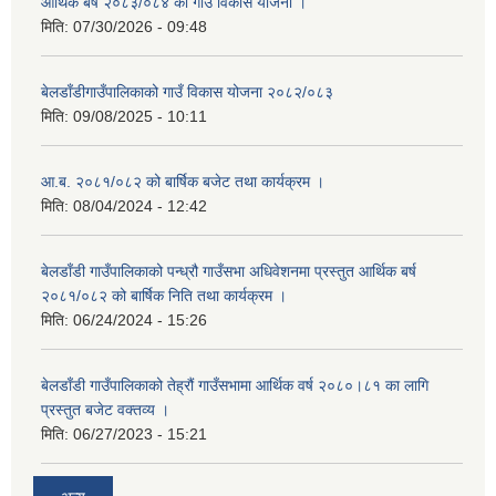
आर्थिक बर्ष २०८३/०८४ को गाउँ विकास योजना ।
मिति:
07/30/2026 - 09:48
बेलडाँडीगाउँपालिकाको गाउँ विकास योजना २०८२/०८३
मिति:
09/08/2025 - 10:11
आ.ब. २०८१/०८२ को बार्षिक बजेट तथा कार्यक्रम ।
मिति:
08/04/2024 - 12:42
बेलडाँडी गाउँपालिकाको पन्ध्रौ गाउँसभा अधिवेशनमा प्रस्तुत आर्थिक बर्ष
२०८१/०८२ को बार्षिक निति तथा कार्यक्रम ।
मिति:
06/24/2024 - 15:26
बेलडाँडी गाउँपालिकाको तेह्रौं गाउँसभामा आर्थिक वर्ष २०८०।८१ का लागि
प्रस्तुत बजेट वक्तव्य ।
मिति:
06/27/2023 - 15:21