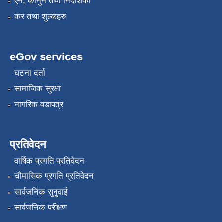
एन, कानुन तथा निर्देशिका
कर तथा शुल्कहरु
eGov services
घटना दर्ता
सामाजिक सुरक्षा
नागरिक वडापत्र
प्रतिवेदन
वार्षिक प्रगति प्रतिवेदन
चौमासिक प्रगति प्रतिवेदन
सार्वजनिक सुनुवाई
सार्वजनिक परीक्षण