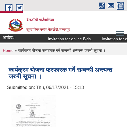
Skip to main content
बेलडाँडी गाउँपालिका
सुदूरपश्चिम प्रदेश,बेलडाँडी,कञ्चनपुर
अपडेट:-
Invitation for online Bids.
Invitation for on
You are here
Home
» कार्यक्रम योजना फरफारक गर्ने सम्बन्धी अन्त्यन्त जरुरी सूचना ।
कार्यक्रम योजना फरफारक गर्ने सम्बन्धी अन्त्यन्त
जरुरी सूचना ।
Submitted on:
Thu, 06/17/2021 - 15:13