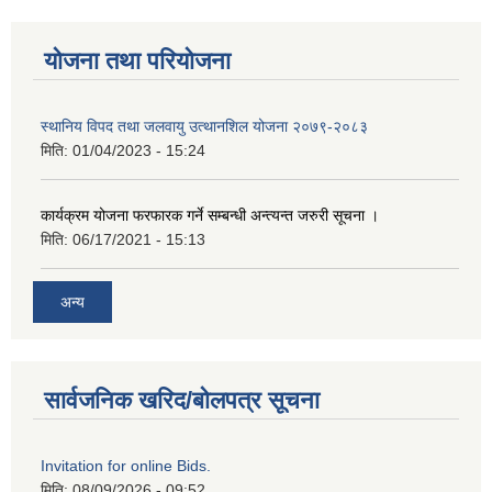
योजना तथा परियोजना
स्थानिय विपद तथा जलवायु उत्थानशिल योजना २०७९-२०८३
मिति:
01/04/2023 - 15:24
कार्यक्रम योजना फरफारक गर्ने सम्बन्धी अन्त्यन्त जरुरी सूचना ।
मिति:
06/17/2021 - 15:13
अन्य
सार्वजनिक खरिद/बोलपत्र सूचना
Invitation for online Bids.
मिति:
08/09/2026 - 09:52