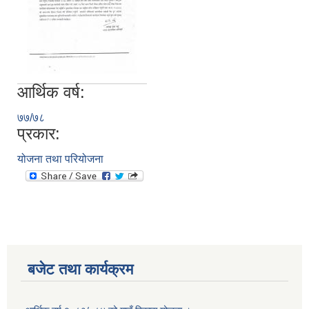
आर्थिक वर्ष:
७७/७८
प्रकार:
योजना तथा परियोजना
बजेट तथा कार्यक्रम