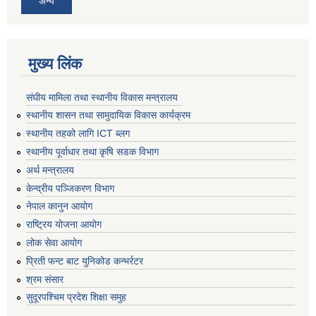
अन्य
मुख्य लिंक
संघीय मामिला तथा स्थानीय विकास मन्त्रालय
स्थानीय शासन तथा सामुदायिक विकास कार्यक्रम
स्थानीय तहको लागि ICT ब्लग
स्थानीय पूर्वाधार तथा कृषि सडक विभाग
अर्थ मन्त्रालय
केन्द्रीय पञ्जिकरण विभाग
नेपाल कानुन आयोग
राष्ट्रिय योजना आयोग
लोक सेवा आयोग
प्रिती फन्ट बाट युनिकोड कन्भर्रटर
श्रम संसार
सुदूरपश्चिम प्रदेश शिक्षा समुह