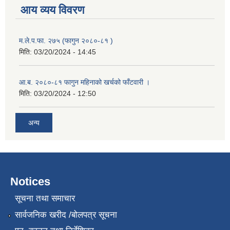
आय व्यय विवरण
म.ले.प.फा. २७५ (फागुन २०८०-८१ )
मिति:
03/20/2024 - 14:45
आ.ब. २०८०-८१ फागुन महिनाको खर्चको फाँटवारी ।
मिति:
03/20/2024 - 12:50
अन्य
Notices
सूचना तथा समाचार
सार्वजनिक खरीद /बोलपत्र सूचना