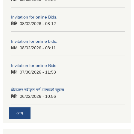
Invitation for online Bids.
मिति:
08/02/2026 - 08:12
Invitation for online bids.
मिति:
08/02/2026 - 08:11
Invitation for online Bids .
मिति:
07/30/2026 - 11:53
बोलपत्र स्वीकृत गर्ने आशयको सूचना ।
मिति:
06/22/2026 - 10:56
अन्य