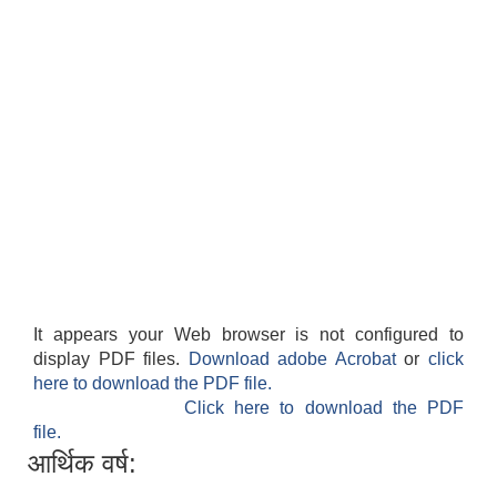
It appears your Web browser is not configured to
display PDF files.
Download adobe Acrobat
or
click
here to download the PDF file.
Click here to download the PDF
file.
आर्थिक वर्ष: