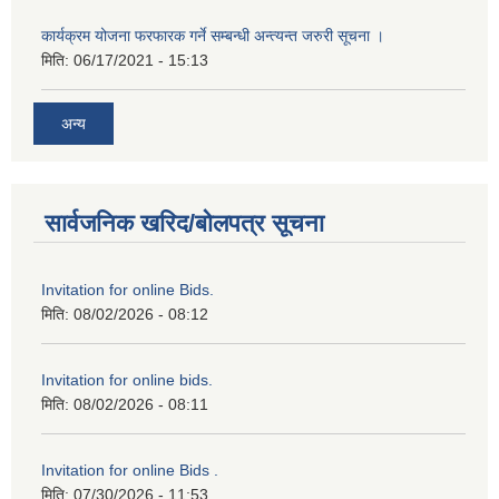
कार्यक्रम योजना फरफारक गर्ने सम्बन्धी अन्त्यन्त जरुरी सूचना ।
मिति:
06/17/2021 - 15:13
अन्य
सार्वजनिक खरिद/बोलपत्र सूचना
Invitation for online Bids.
मिति:
08/02/2026 - 08:12
Invitation for online bids.
मिति:
08/02/2026 - 08:11
Invitation for online Bids .
मिति:
07/30/2026 - 11:53