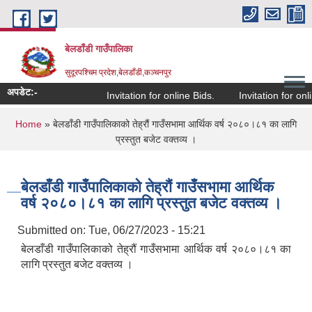
Skip to main content
बेलडाँडी गाउँपालिका
सुदूरपश्चिम प्रदेश,बेलडाँडी,कञ्चनपुर
अपडेट:-
Invitation for online Bids.
Invitation for onlin
You are here
Home
» बेलडाँडी गाउँपालिकाको तेह्रौं गाउँसभामा आर्थिक वर्ष २०८०।८१ का लागि
प्रस्तुत बजेट वक्तव्य ।
बेलडाँडी गाउँपालिकाको तेह्रौं गाउँसभामा आर्थिक
वर्ष २०८०।८१ का लागि प्रस्तुत बजेट वक्तव्य ।
Submitted on:
Tue, 06/27/2023 - 15:21
बेलडाँडी गाउँपालिकाको तेह्रौं गाउँसभामा आर्थिक वर्ष २०८०।८१ का
लागि प्रस्तुत बजेट वक्तव्य ।