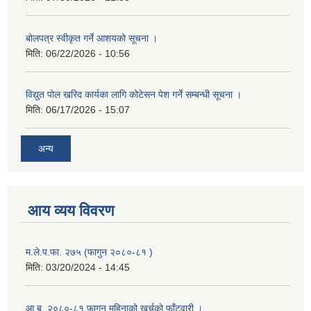
बोलपत्र स्वीकृत गर्ने आशयको सूचना ।
मिति:
06/22/2026 - 10:56
विद्युत पोल खरिद कार्यका लागि कोटेसन पेश गर्ने सम्बन्धी सूचना ।
मिति:
06/17/2026 - 15:07
अन्य
आय व्यय विवरण
म.ले.प.फा. २७५ (फागुन २०८०-८१ )
मिति:
03/20/2024 - 14:45
आ.ब. २०८०-८१ फागुन महिनाको खर्चको फाँटवारी ।