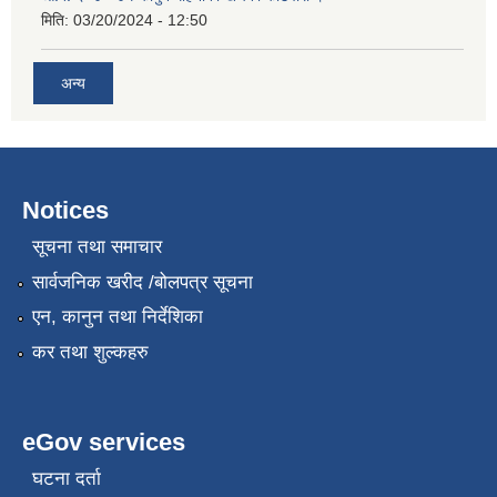
मिति:
03/20/2024 - 12:50
अन्य
Notices
सूचना तथा समाचार
सार्वजनिक खरीद /बोलपत्र सूचना
एन, कानुन तथा निर्देशिका
कर तथा शुल्कहरु
eGov services
घटना दर्ता