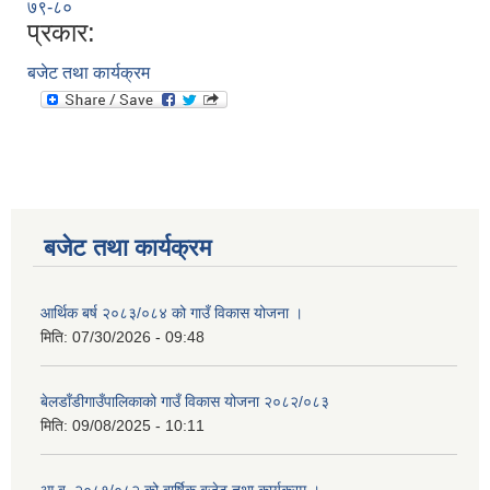
७९-८०
प्रकार:
बजेट तथा कार्यक्रम
बजेट तथा कार्यक्रम
आर्थिक बर्ष २०८३/०८४ को गाउँ विकास योजना ।
मिति:
07/30/2026 - 09:48
बेलडाँडीगाउँपालिकाको गाउँ विकास योजना २०८२/०८३
मिति:
09/08/2025 - 10:11