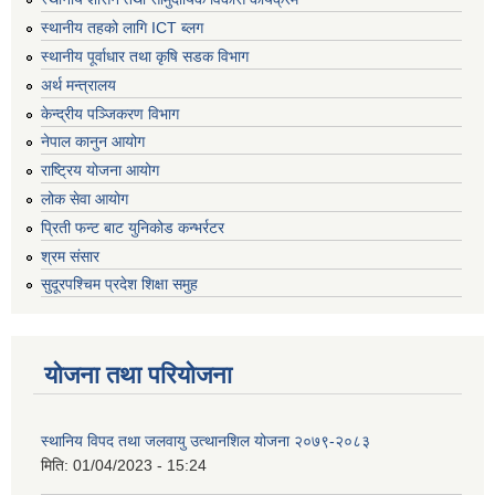
स्थानीय तहको लागि ICT ब्लग
स्थानीय पूर्वाधार तथा कृषि सडक विभाग
अर्थ मन्त्रालय
केन्द्रीय पञ्जिकरण विभाग
नेपाल कानुन आयोग
राष्ट्रिय योजना आयोग
लोक सेवा आयोग
प्रिती फन्ट बाट युनिकोड कन्भर्रटर
श्रम संसार
सुदूरपश्चिम प्रदेश शिक्षा समुह
योजना तथा परियोजना
स्थानिय विपद तथा जलवायु उत्थानशिल योजना २०७९-२०८३
मिति:
01/04/2023 - 15:24