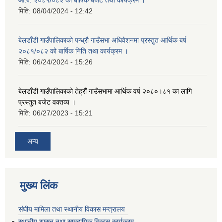
आ.ब. २०८१/०८२ को बार्षिक बजेट तथा कार्यक्रम ।
मिति:
08/04/2024 - 12:42
बेलडाँडी गाउँपालिकाको पन्ध्रौ गाउँसभा अधिवेशनमा प्रस्तुत आर्थिक बर्ष
२०८१/०८२ को बार्षिक निति तथा कार्यक्रम ।
मिति:
06/24/2024 - 15:26
बेलडाँडी गाउँपालिकाको तेह्रौं गाउँसभामा आर्थिक वर्ष २०८०।८१ का लागि
प्रस्तुत बजेट वक्तव्य ।
मिति:
06/27/2023 - 15:21
अन्य
मुख्य लिंक
संघीय मामिला तथा स्थानीय विकास मन्त्रालय
स्थानीय शासन तथा सामुदायिक विकास कार्यक्रम