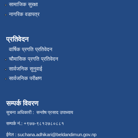
सामाजिक सुरक्षा
नागरिक वडापत्र
प्रतिवेदन
वार्षिक प्रगति प्रतिवेदन
चौमासिक प्रगति प्रतिवेदन
सार्वजनिक सुनुवाई
सार्वजनिक परीक्षण
सम्पर्क विवरण
सुचना अधिकारी : सन्तोष प्रसाद उपाध्याय
सम्पर्क नं.: +९७७-९८१२७८०८८१
ईमेल :
suchana.adhikari@beldandimun.gov.np