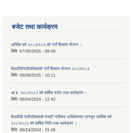
बजेट तथा कार्यक्रम
आर्थिक बर्ष २०८३/०८४ को गाउँ विकास योजना ।
मिति:
07/30/2026 - 09:48
बेलडाँडीगाउँपालिकाको गाउँ विकास योजना २०८२/०८३
मिति:
09/08/2025 - 10:11
आ.ब. २०८१/०८२ को बार्षिक बजेट तथा कार्यक्रम ।
मिति:
08/04/2024 - 12:42
बेलडाँडी गाउँपालिकाको पन्ध्रौ गाउँसभा अधिवेशनमा प्रस्तुत आर्थिक बर्ष
२०८१/०८२ को बार्षिक निति तथा कार्यक्रम ।
मिति:
06/24/2024 - 15:26