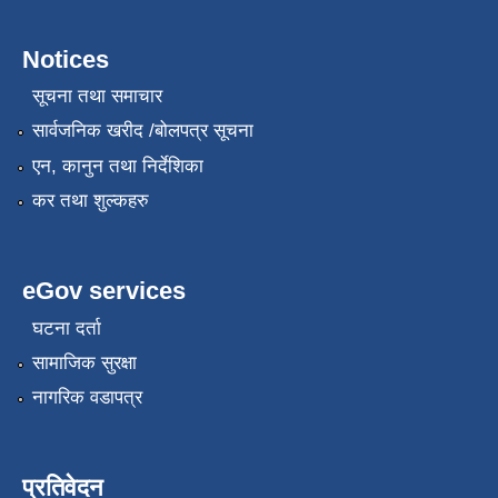
Notices
सूचना तथा समाचार
सार्वजनिक खरीद /बोलपत्र सूचना
एन, कानुन तथा निर्देशिका
कर तथा शुल्कहरु
eGov services
घटना दर्ता
सामाजिक सुरक्षा
नागरिक वडापत्र
प्रतिवेदन