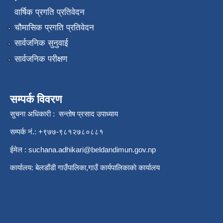
वार्षिक प्रगति प्रतिवेदन
चौमासिक प्रगति प्रतिवेदन
सार्वजनिक सुनुवाई
सार्वजनिक परीक्षण
सम्पर्क विवरण
सुचना अधिकारी : सन्तोष प्रसाद उपाध्याय
सम्पर्क नं.: +९७७-९८१२७८०८८१
ईमेल :
suchana.adhikari@beldandimun.gov.np
कार्यालय: बेलडाँडी गाउँपालिका,गाउँ कार्यपालिकाकाे कार्यालय