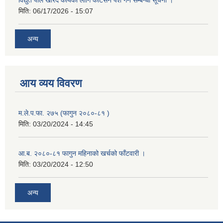
मिति:
06/17/2026 - 15:07
अन्य
आय व्यय विवरण
म.ले.प.फा. २७५ (फागुन २०८०-८१ )
मिति:
03/20/2024 - 14:45
आ.ब. २०८०-८१ फागुन महिनाको खर्चको फाँटवारी ।
मिति:
03/20/2024 - 12:50
अन्य