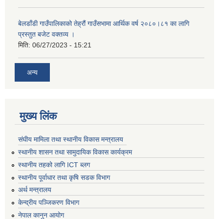
बेलडाँडी गाउँपालिकाको तेह्रौं गाउँसभामा आर्थिक वर्ष २०८०।८१ का लागि
प्रस्तुत बजेट वक्तव्य ।
मिति:
06/27/2023 - 15:21
अन्य
मुख्य लिंक
संघीय मामिला तथा स्थानीय विकास मन्त्रालय
स्थानीय शासन तथा सामुदायिक विकास कार्यक्रम
स्थानीय तहको लागि ICT ब्लग
स्थानीय पूर्वाधार तथा कृषि सडक विभाग
अर्थ मन्त्रालय
केन्द्रीय पञ्जिकरण विभाग
नेपाल कानुन आयोग