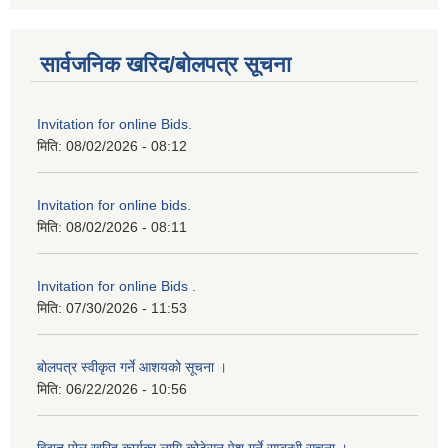
सार्वजनिक खरिद/बोलपत्र सूचना
Invitation for online Bids.
मिति:
08/02/2026 - 08:12
Invitation for online bids.
मिति:
08/02/2026 - 08:11
Invitation for online Bids .
मिति:
07/30/2026 - 11:53
बोलपत्र स्वीकृत गर्ने आशयको सूचना ।
मिति:
06/22/2026 - 10:56
विद्युत पोल खरिद कार्यका लागि कोटेसन पेश गर्ने सम्बन्धी सूचना ।