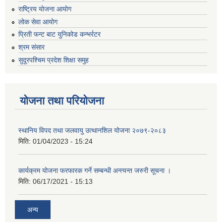
राष्ट्रिय योजना आयोग
लोक सेवा आयोग
प्रिती फन्ट बाट युनिकोड कन्भर्रटर
श्रम संसार
सुदूरपश्चिम प्रदेश शिक्षा समुह
योजना तथा परियोजना
स्थानिय विपद तथा जलवायु उत्थानशिल योजना २०७९-२०८३
मिति:
01/04/2023 - 15:24
कार्यक्रम योजना फरफारक गर्ने सम्बन्धी अन्त्यन्त जरुरी सूचना ।
मिति:
06/17/2021 - 15:13
अन्य