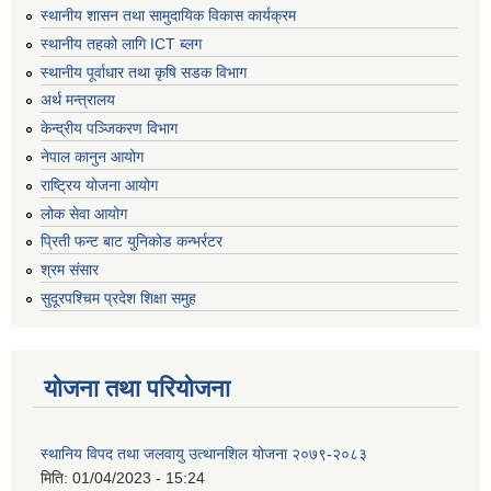
स्थानीय शासन तथा सामुदायिक विकास कार्यक्रम
स्थानीय तहको लागि ICT ब्लग
स्थानीय पूर्वाधार तथा कृषि सडक विभाग
अर्थ मन्त्रालय
केन्द्रीय पञ्जिकरण विभाग
नेपाल कानुन आयोग
राष्ट्रिय योजना आयोग
लोक सेवा आयोग
प्रिती फन्ट बाट युनिकोड कन्भर्रटर
श्रम संसार
सुदूरपश्चिम प्रदेश शिक्षा समुह
योजना तथा परियोजना
स्थानिय विपद तथा जलवायु उत्थानशिल योजना २०७९-२०८३
मिति:
01/04/2023 - 15:24