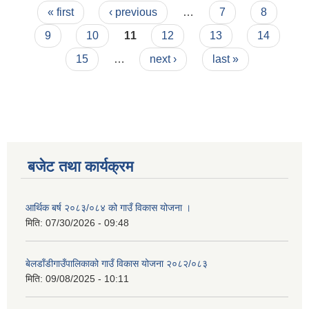
Pages
« first
‹ previous
…
7
8
9
10
11
12
13
14
15
…
next ›
last »
बजेट तथा कार्यक्रम
आर्थिक बर्ष २०८३/०८४ को गाउँ विकास योजना ।
मिति:
07/30/2026 - 09:48
बेलडाँडीगाउँपालिकाको गाउँ विकास योजना २०८२/०८३
मिति:
09/08/2025 - 10:11