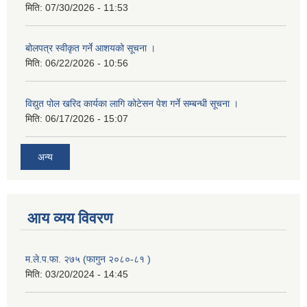
मिति:
07/30/2026 - 11:53
बोलपत्र स्वीकृत गर्ने आशयको सूचना ।
मिति:
06/22/2026 - 10:56
विद्युत पोल खरिद कार्यका लागि कोटेसन पेश गर्ने सम्बन्धी सूचना ।
मिति:
06/17/2026 - 15:07
अन्य
आय व्यय विवरण
म.ले.प.फा. २७५ (फागुन २०८०-८१ )
मिति:
03/20/2024 - 14:45