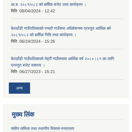
आ.ब. २०८१/०८२ को बार्षिक बजेट तथा कार्यक्रम ।
मिति:
08/04/2024 - 12:42
बेलडाँडी गाउँपालिकाको पन्ध्रौ गाउँसभा अधिवेशनमा प्रस्तुत आर्थिक बर्ष
२०८१/०८२ को बार्षिक निति तथा कार्यक्रम ।
मिति:
06/24/2024 - 15:26
बेलडाँडी गाउँपालिकाको तेह्रौं गाउँसभामा आर्थिक वर्ष २०८०।८१ का लागि
प्रस्तुत बजेट वक्तव्य ।
मिति:
06/27/2023 - 15:21
अन्य
मुख्य लिंक
संघीय मामिला तथा स्थानीय विकास मन्त्रालय