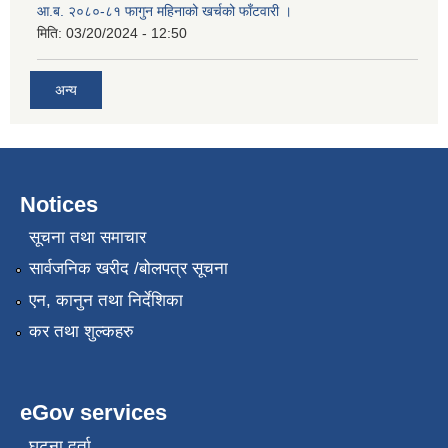
आ.ब. २०८०-८१ फागुन महिनाको खर्चको फाँटवारी ।
मिति:
03/20/2024 - 12:50
अन्य
Notices
सूचना तथा समाचार
सार्वजनिक खरीद /बोलपत्र सूचना
एन, कानुन तथा निर्देशिका
कर तथा शुल्कहरु
eGov services
घटना दर्ता