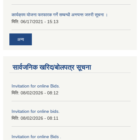
कार्यक्रम योजना फरफारक गर्ने सम्बन्धी अन्त्यन्त जरुरी सूचना ।
मिति:
06/17/2021 - 15:13
अन्य
सार्वजनिक खरिद/बोलपत्र सूचना
Invitation for online Bids.
मिति:
08/02/2026 - 08:12
Invitation for online bids.
मिति:
08/02/2026 - 08:11
Invitation for online Bids .