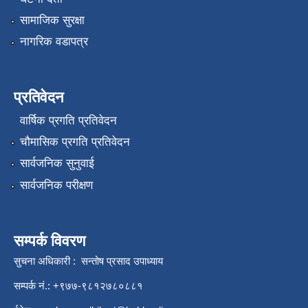
सामाजिक सुरक्षा
नागरिक वडापत्र
प्रतिवेदन
वार्षिक प्रगति प्रतिवेदन
चौमासिक प्रगति प्रतिवेदन
सार्वजनिक सुनुवाई
सार्वजनिक परीक्षण
सम्पर्क विवरण
सुचना अधिकारी : सन्तोष प्रसाद उपाध्याय
सम्पर्क नं.: +९७७-९८१२७८०८८१