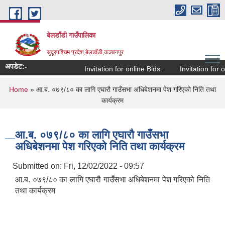
Skip to main content
बेलडाँडी गाउँपालिका
सुदूरपश्चिम प्रदेश,बेलडाँडी,कञ्चनपुर
अपडेट:-
Invitation for online Bids.
Invitation for onl
You are here
Home
» आ.ब. ०७९/८० का लागि एघारौ गाउँसभा अधिबेशनमा पेश गरिएको निति तथा
कार्यक्रम
आ.ब. ०७९/८० का लागि एघारौ गाउँसभा
अधिबेशनमा पेश गरिएको निति तथा कार्यक्रम
Submitted on:
Fri, 12/02/2022 - 09:57
आ.ब. ०७९/८० का लागि एघारौ गाउँसभा अधिबेशनमा पेश गरिएको निति
तथा कार्यक्रम