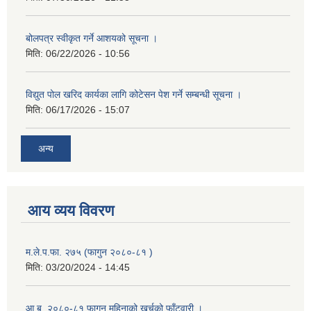
बोलपत्र स्वीकृत गर्ने आशयको सूचना ।
मिति:
06/22/2026 - 10:56
विद्युत पोल खरिद कार्यका लागि कोटेसन पेश गर्ने सम्बन्धी सूचना ।
मिति:
06/17/2026 - 15:07
अन्य
आय व्यय विवरण
म.ले.प.फा. २७५ (फागुन २०८०-८१ )
मिति:
03/20/2024 - 14:45
आ.ब. २०८०-८१ फागुन महिनाको खर्चको फाँटवारी ।