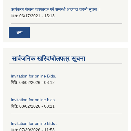
कार्यक्रम योजना फरफारक गर्ने सम्बन्धी अन्त्यन्त जरुरी सूचना ।
मिति:
06/17/2021 - 15:13
अन्य
सार्वजनिक खरिद/बोलपत्र सूचना
Invitation for online Bids.
मिति:
08/02/2026 - 08:12
Invitation for online bids.
मिति:
08/02/2026 - 08:11
Invitation for online Bids .
मिति:
07/30/2026 - 11:53