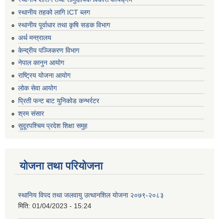
स्थानीय तहको लागि ICT ब्लग
स्थानीय पूर्वाधार तथा कृषि सडक विभाग
अर्थ मन्त्रालय
केन्द्रीय पञ्जिकरण विभाग
नेपाल कानुन आयोग
राष्ट्रिय योजना आयोग
लोक सेवा आयोग
प्रिती फन्ट बाट युनिकोड कन्भर्रटर
श्रम संसार
सुदूरपश्चिम प्रदेश शिक्षा समुह
योजना तथा परियोजना
स्थानिय विपद तथा जलवायु उत्थानशिल योजना २०७९-२०८३
मिति:
01/04/2023 - 15:24