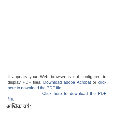
It appears your Web browser is not configured to
display PDF files.
Download adobe Acrobat
or
click
here to download the PDF file.
Click here to download the PDF
file.
आर्थिक वर्ष: