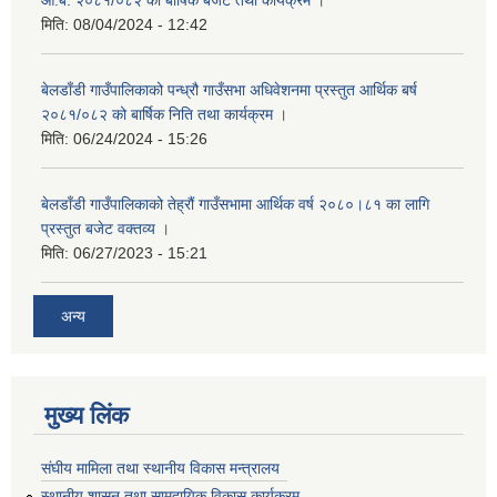
आ.ब. २०८१/०८२ को बार्षिक बजेट तथा कार्यक्रम ।
मिति:
08/04/2024 - 12:42
बेलडाँडी गाउँपालिकाको पन्ध्रौ गाउँसभा अधिवेशनमा प्रस्तुत आर्थिक बर्ष
२०८१/०८२ को बार्षिक निति तथा कार्यक्रम ।
मिति:
06/24/2024 - 15:26
बेलडाँडी गाउँपालिकाको तेह्रौं गाउँसभामा आर्थिक वर्ष २०८०।८१ का लागि
प्रस्तुत बजेट वक्तव्य ।
मिति:
06/27/2023 - 15:21
अन्य
मुख्य लिंक
संघीय मामिला तथा स्थानीय विकास मन्त्रालय
स्थानीय शासन तथा सामुदायिक विकास कार्यक्रम