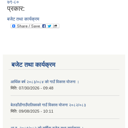
७९-८०
प्रकार:
बजेट तथा कार्यक्रम
बजेट तथा कार्यक्रम
आर्थिक बर्ष २०८३/०८४ को गाउँ विकास योजना ।
मिति:
07/30/2026 - 09:48
बेलडाँडीगाउँपालिकाको गाउँ विकास योजना २०८२/०८३
मिति:
09/08/2025 - 10:11