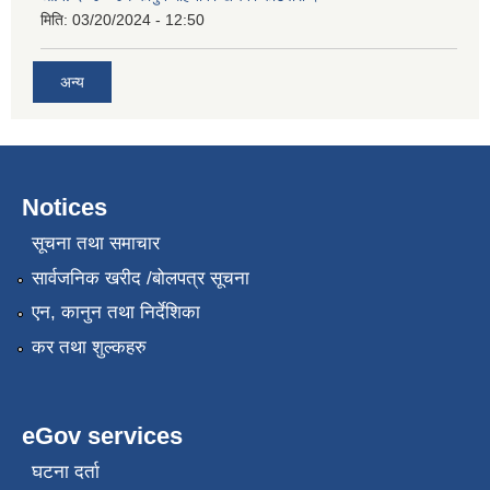
मिति:
03/20/2024 - 12:50
अन्य
Notices
सूचना तथा समाचार
सार्वजनिक खरीद /बोलपत्र सूचना
एन, कानुन तथा निर्देशिका
कर तथा शुल्कहरु
eGov services
घटना दर्ता