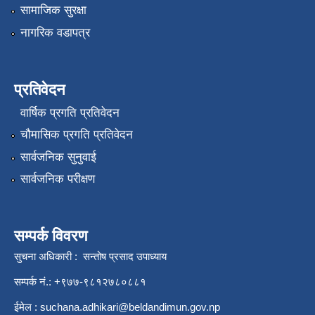
सामाजिक सुरक्षा
नागरिक वडापत्र
प्रतिवेदन
वार्षिक प्रगति प्रतिवेदन
चौमासिक प्रगति प्रतिवेदन
सार्वजनिक सुनुवाई
सार्वजनिक परीक्षण
सम्पर्क विवरण
सुचना अधिकारी : सन्तोष प्रसाद उपाध्याय
सम्पर्क नं.: +९७७-९८१२७८०८८१
ईमेल :
suchana.adhikari@beldandimun.gov.np