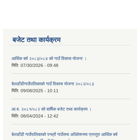
बजेट तथा कार्यक्रम
आर्थिक बर्ष २०८३/०८४ को गाउँ विकास योजना ।
मिति:
07/30/2026 - 09:48
बेलडाँडीगाउँपालिकाको गाउँ विकास योजना २०८२/०८३
मिति:
09/08/2025 - 10:11
आ.ब. २०८१/०८२ को बार्षिक बजेट तथा कार्यक्रम ।
मिति:
08/04/2024 - 12:42
बेलडाँडी गाउँपालिकाको पन्ध्रौ गाउँसभा अधिवेशनमा प्रस्तुत आर्थिक बर्ष