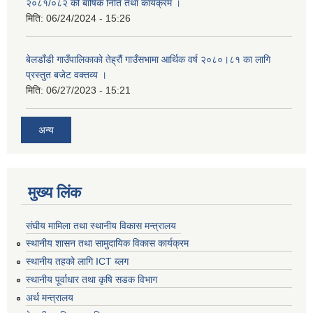
२०८१/०८२ को बार्षिक निति तथा कार्यक्रम ।
मिति:
06/24/2024 - 15:26
बेलडाँडी गाउँपालिकाको तेह्रौं गाउँसभामा आर्थिक वर्ष २०८०।८१ का लागि
प्रस्तुत बजेट वक्तव्य ।
मिति:
06/27/2023 - 15:21
अन्य
मुख्य लिंक
संघीय मामिला तथा स्थानीय विकास मन्त्रालय
स्थानीय शासन तथा सामुदायिक विकास कार्यक्रम
स्थानीय तहको लागि ICT ब्लग
स्थानीय पूर्वाधार तथा कृषि सडक विभाग
अर्थ मन्त्रालय