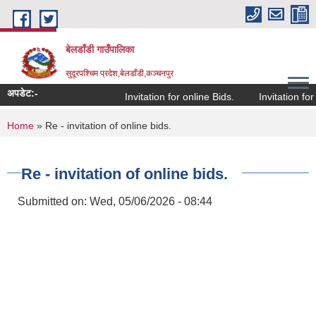
Skip to main content
बेलडाँडी गाउँपालिका
सुदूरपश्चिम प्रदेश,बेलडाँडी,कञ्चनपुर
अपडेट:-
Invitation for online Bids.
Invitation for o
You are here
Home
» Re - invitation of online bids.
Re - invitation of online bids.
Submitted on:
Wed, 05/06/2026 - 08:44