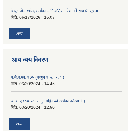
विद्युत पोल खरिद कार्यका लागि कोटेसन पेश गर्ने सम्बन्धी सूचना ।
मिति:
06/17/2026 - 15:07
अन्य
आय व्यय विवरण
म.ले.प.फा. २७५ (फागुन २०८०-८१ )
मिति:
03/20/2024 - 14:45
आ.ब. २०८०-८१ फागुन महिनाको खर्चको फाँटवारी ।
मिति:
03/20/2024 - 12:50
अन्य