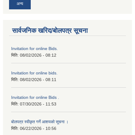
अन्य
सार्वजनिक खरिद/बोलपत्र सूचना
Invitation for online Bids.
मिति:
08/02/2026 - 08:12
Invitation for online bids.
मिति:
08/02/2026 - 08:11
Invitation for online Bids .
मिति:
07/30/2026 - 11:53
बोलपत्र स्वीकृत गर्ने आशयको सूचना ।
मिति:
06/22/2026 - 10:56