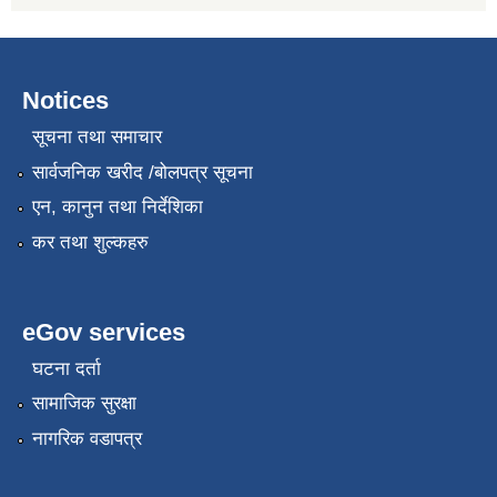
Notices
सूचना तथा समाचार
सार्वजनिक खरीद /बोलपत्र सूचना
एन, कानुन तथा निर्देशिका
कर तथा शुल्कहरु
eGov services
घटना दर्ता
सामाजिक सुरक्षा
नागरिक वडापत्र