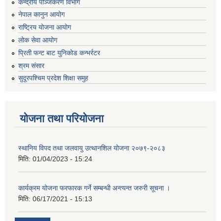
केन्द्रीय पञ्जिकरण विभाग
नेपाल कानुन आयोग
राष्ट्रिय योजना आयोग
लोक सेवा आयोग
प्रिती फन्ट बाट युनिकोड कन्भर्रटर
श्रम संसार
सुदूरपश्चिम प्रदेश शिक्षा समुह
योजना तथा परियोजना
स्थानिय विपद तथा जलवायु उत्थानशिल योजना २०७९-२०८३
मिति:
01/04/2023 - 15:24
कार्यक्रम योजना फरफारक गर्ने सम्बन्धी अन्त्यन्त जरुरी सूचना ।
मिति:
06/17/2021 - 15:13