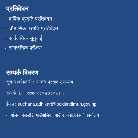
प्रतिवेदन
वार्षिक प्रगति प्रतिवेदन
चौमासिक प्रगति प्रतिवेदन
सार्वजनिक सुनुवाई
सार्वजनिक परीक्षण
सम्पर्क विवरण
सुचना अधिकारी : सन्तोष प्रसाद उपाध्याय
सम्पर्क नं.: +९७७-९८१२७८०८८१
ईमेल :
suchana.adhikari@beldandimun.gov.np
कार्यालय: बेलडाँडी गाउँपालिका,गाउँ कार्यपालिकाकाे कार्यालय