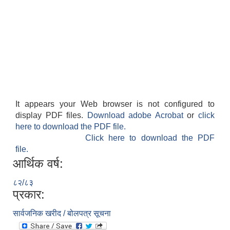
It appears your Web browser is not configured to
display PDF files.
Download adobe Acrobat
or
click
here to download the PDF file.
Click here to download the PDF
file.
आर्थिक वर्ष:
८२/८३
प्रकार:
सार्वजनिक खरीद / बोलपत्र सूचना