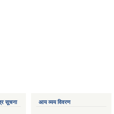
्र सूचना
आय व्यय विवरण