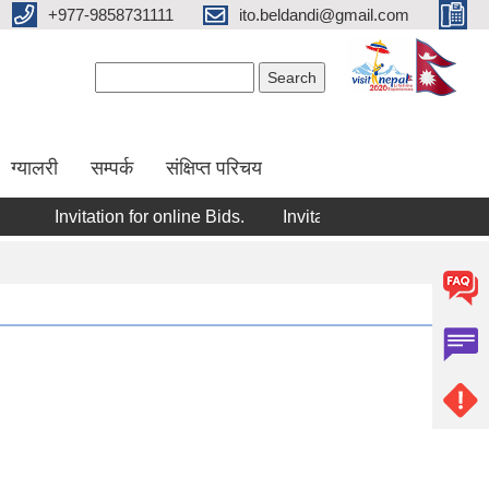
+977-9858731111
ito.beldandi@gmail.com
Search form
Search
ग्यालरी
सम्पर्क
संक्षिप्त परिचय
Invitation for online Bids.
Invitation for online bids.