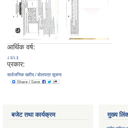
आर्थिक वर्ष:
८२/८३
प्रकार:
सार्वजनिक खरीद / बोलपत्र सूचना
बजेट तथा कार्यक्रम
मुख्य लिं