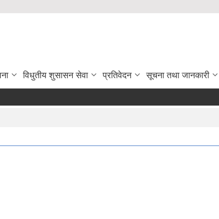
जना
विधुतीय शुसासन सेवा
प्रतिवेदन
सूचना तथा जानकारी