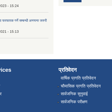
2023 - 15:24
 फरफारक गर्ने सम्बन्धी अन्त्यन्त जरुरी
2021 - 15:13
ices
प्रतिवेदन
वार्षिक प्रगति प्रतिवेदन
ा
चौमासिक प्रगति प्रतिवेदन
र
सार्वजनिक सुनुवाई
सार्वजनिक परीक्षण