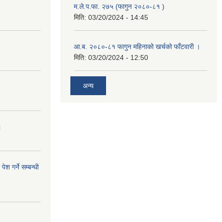
म.ले.प.फा. २७५ (फागुन २०८०-८१ )
मिति:
03/20/2024 - 14:45
आ.ब. २०८०-८१ फागुन महिनाको खर्चको फाँटवारी ।
मिति:
03/20/2024 - 12:50
अन्य
।
ेश गर्ने सम्बन्धी