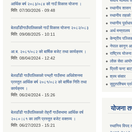
संघीय मामिला 
आर्थिक बर्ष २०८३/०८४ को गाउँ विकास योजना ।
स्थानीय शासन 
मिति:
07/30/2026 - 09:48
स्थानीय तहको 
स्थानीय पूर्वा
बेलडाँडीगाउँपालिकाको गाउँ विकास योजना २०८२/०८३
अर्थ मन्त्रालय
मिति:
09/08/2025 - 10:11
केन्द्रीय पञ्ज
नेपाल कानुन 
आ.ब. २०८१/०८२ को बार्षिक बजेट तथा कार्यक्रम ।
राष्ट्रिय योजन
मिति:
08/04/2024 - 12:42
लोक सेवा आयो
प्रिती फन्ट बा
बेलडाँडी गाउँपालिकाको पन्ध्रौ गाउँसभा अधिवेशनमा
श्रम संसार
प्रस्तुत आर्थिक बर्ष २०८१/०८२ को बार्षिक निति तथा
सुदूरपश्चिम प्र
कार्यक्रम ।
मिति:
06/24/2024 - 15:26
योजना त
बेलडाँडी गाउँपालिकाको तेह्रौं गाउँसभामा आर्थिक वर्ष
२०८०।८१ का लागि प्रस्तुत बजेट वक्तव्य ।
मिति:
06/27/2023 - 15:21
स्थानिय विपद 