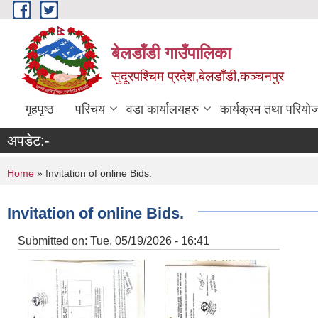
Skip to main content
बेलडाँडी गाउँपालिका
सुदूरपश्चिम प्रदेश,बेलडाँडी,कञ्चनपुर
गृहपृष्ठ
परिचय
वडा कार्यालयहरु
कार्यक्रम तथा परियो
अपडेट:-
You are here
Home
» Invitation of online Bids.
Invitation of online Bids.
Submitted on:
Tue, 05/19/2026 - 16:41