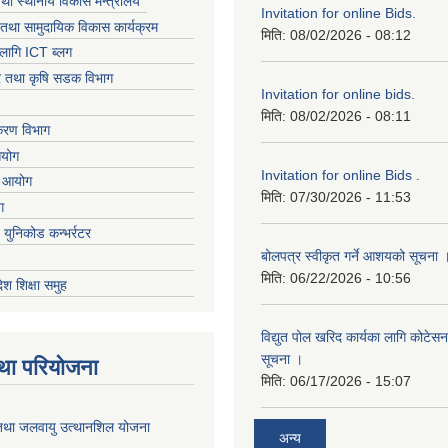
तथा स्थानीय विकास मन्त्रालय
Invitation for online Bids.
तथा सामुदायिक विकास कार्यक्रम
मिति:
08/02/2026 - 08:12
लागि ICT ब्लग
धार तथा कृषि सडक विभाग
Invitation for online bids.
मिति:
08/02/2026 - 08:11
िकरण विभाग
आयोग
Invitation for online Bids .
ा आयोग
मिति:
07/30/2026 - 11:53
ग
ट युनिकोड कन्भर्रटर
बोलपत्र स्वीकृत गर्ने आशयको सूचना 
मिति:
06/22/2026 - 10:56
देश शिक्षा समुह
विद्युत पोल खरिद कार्यका लागि कोटेसन प
सूचना ।
था परियोजना
मिति:
06/17/2026 - 15:07
तथा जलवायु उत्थानशिल योजना
अन्य