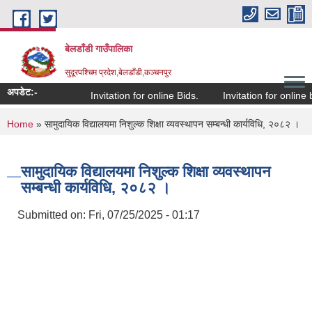
Skip to main content
बेलडाँडी गाउँपालिका
सुदूरपश्चिम प्रदेश,बेलडाँडी,कञ्चनपुर
अपडेट:-
Invitation for online Bids.
Invitation for online bi
You are here
Home
» सामुदायिक विद्यालयमा निशुल्क शिक्षा व्यवस्थापन सम्बन्धी कार्यविधि, २०८२ ।
सामुदायिक विद्यालयमा निशुल्क शिक्षा व्यवस्थापन
सम्बन्धी कार्यविधि, २०८२ ।
Submitted on:
Fri, 07/25/2025 - 01:17