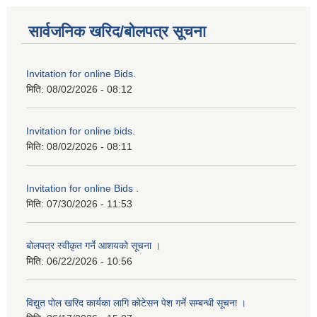
सार्वजनिक खरिद/बोलपत्र सूचना
Invitation for online Bids.
मिति:
08/02/2026 - 08:12
Invitation for online bids.
मिति:
08/02/2026 - 08:11
Invitation for online Bids .
मिति:
07/30/2026 - 11:53
बोलपत्र स्वीकृत गर्ने आशयको सूचना ।
मिति:
06/22/2026 - 10:56
विद्युत पोल खरिद कार्यका लागि कोटेसन पेश गर्ने सम्बन्धी सूचना ।