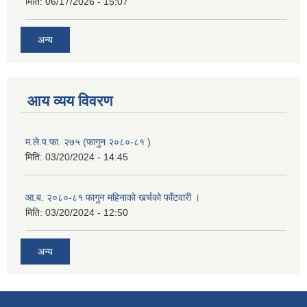
मिति:
06/17/2026 - 15:07
अन्य
आय व्यय विवरण
म.ले.प.फा. २७५ (फागुन २०८०-८१ )
मिति:
03/20/2024 - 14:45
आ.ब. २०८०-८१ फागुन महिनाको खर्चको फाँटवारी ।
मिति:
03/20/2024 - 12:50
अन्य