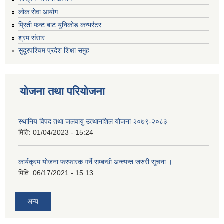
लोक सेवा आयोग
प्रिती फन्ट बाट युनिकोड कन्भर्रटर
श्रम संसार
सुदूरपश्चिम प्रदेश शिक्षा समुह
योजना तथा परियोजना
स्थानिय विपद तथा जलवायु उत्थानशिल योजना २०७९-२०८३
मिति:
01/04/2023 - 15:24
कार्यक्रम योजना फरफारक गर्ने सम्बन्धी अन्त्यन्त जरुरी सूचना ।
मिति:
06/17/2021 - 15:13
अन्य