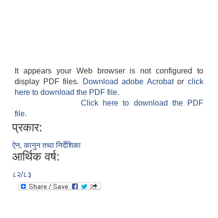
It appears your Web browser is not configured to
display PDF files.
Download adobe Acrobat
or
click
here to download the PDF file.
Click here to download the PDF
file.
प्रकार:
ऐन, कानुन तथा निर्देशिका
आर्थिक वर्ष:
८२/८३