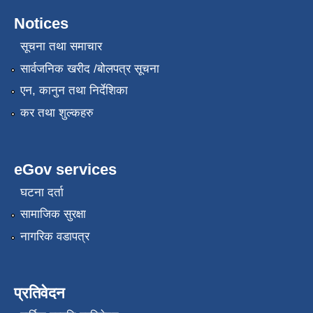
Notices
सूचना तथा समाचार
सार्वजनिक खरीद /बोलपत्र सूचना
एन, कानुन तथा निर्देशिका
कर तथा शुल्कहरु
eGov services
घटना दर्ता
सामाजिक सुरक्षा
नागरिक वडापत्र
प्रतिवेदन