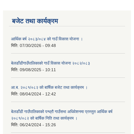
बजेट तथा कार्यक्रम
आर्थिक बर्ष २०८३/०८४ को गाउँ विकास योजना ।
मिति:
07/30/2026 - 09:48
बेलडाँडीगाउँपालिकाको गाउँ विकास योजना २०८२/०८३
मिति:
09/08/2025 - 10:11
आ.ब. २०८१/०८२ को बार्षिक बजेट तथा कार्यक्रम ।
मिति:
08/04/2024 - 12:42
बेलडाँडी गाउँपालिकाको पन्ध्रौ गाउँसभा अधिवेशनमा प्रस्तुत आर्थिक बर्ष
२०८१/०८२ को बार्षिक निति तथा कार्यक्रम ।
मिति:
06/24/2024 - 15:26