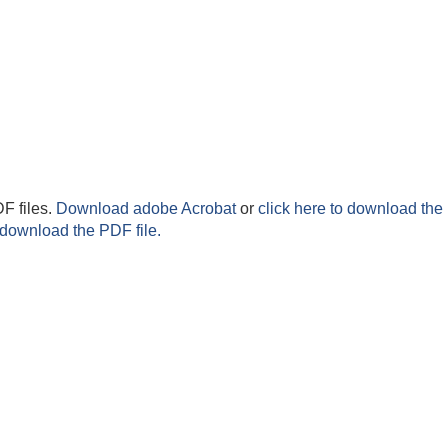
F files.
Download adobe Acrobat
or
click here to download the 
 download the PDF file.