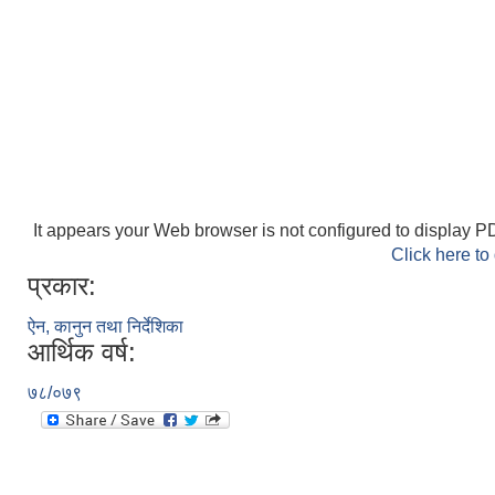
It appears your Web browser is not configured to display PD
Click here to
प्रकार:
ऐन, कानुन तथा निर्देशिका
आर्थिक वर्ष:
७८/०७९