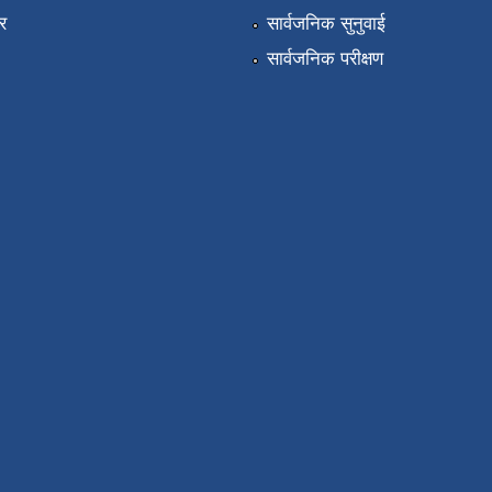
र
सार्वजनिक सुनुवाई
सार्वजनिक परीक्षण