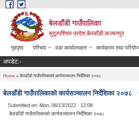
Skip to main content
बेलडाँडी गाउँपालिका
सुदूरपश्चिम प्रदेश,बेलडाँडी,कञ्चनपुर
गृहपृष्ठ
परिचय
वडा कार्यालयहरु
कार्यक्रम तथा परियो
अपडेट:-
You are here
Home
» बेलडाँडी गाउँपालिकाको कार्यसञ्चालन निर्देशिका २०७८
बेलडाँडी गाउँपालिकाको कार्यसञ्चालन निर्देशिका २०७८
Submitted on:
Mon, 06/13/2022 - 12:08
बेलडाँडी गाउँपालिकाको कार्यसञ्चालन निर्देशिका २०७८