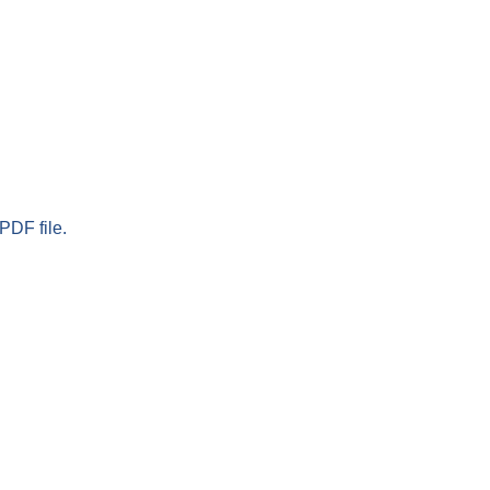
PDF file.