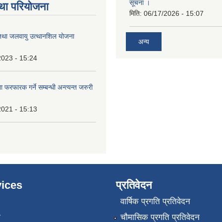
सूचना ।
था परियोजना
मिति:
06/17/2026 - 15:07
तथा जलवायु उत्थानशिल योजना
अन्य
2023 - 15:24
 फरफारक गर्ने सम्बन्धी अन्त्यन्त जरुरी
2021 - 15:13
ices
प्रतिवेदन
वार्षिक प्रगति प्रतिवेदन
ा
चौमासिक प्रगति प्रतिवेदन