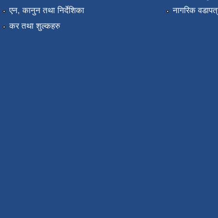
एन, कानुन तथा निर्देशिका
नागरिक वडापत्
कर तथा शुल्कहरु