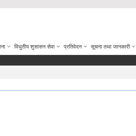
जना
विधुतीय शुसासन सेवा
प्रतिवेदन
सूचना तथा जानकारी