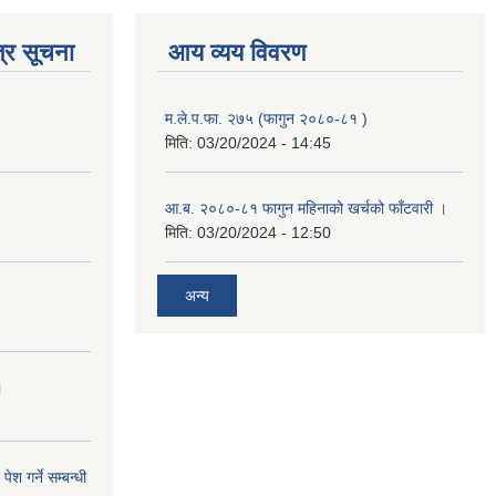
्र सूचना
आय व्यय विवरण
म.ले.प.फा. २७५ (फागुन २०८०-८१ )
मिति:
03/20/2024 - 14:45
आ.ब. २०८०-८१ फागुन महिनाको खर्चको फाँटवारी ।
मिति:
03/20/2024 - 12:50
अन्य
।
ेश गर्ने सम्बन्धी