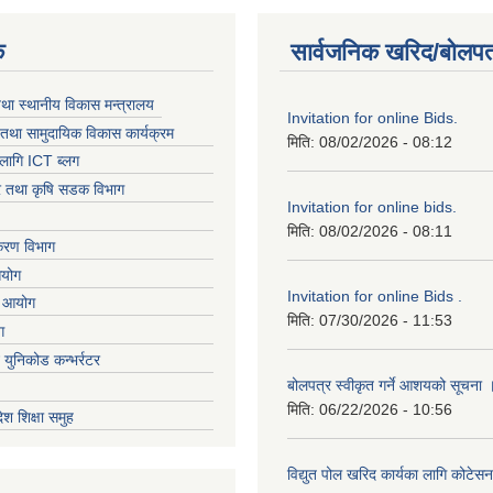
क
सार्वजनिक खरिद/बोलपत
तथा स्थानीय विकास मन्त्रालय
Invitation for online Bids.
तथा सामुदायिक विकास कार्यक्रम
मिति:
08/02/2026 - 08:12
लागि ICT ब्लग
धार तथा कृषि सडक विभाग
Invitation for online bids.
मिति:
08/02/2026 - 08:11
िकरण विभाग
आयोग
Invitation for online Bids .
ा आयोग
मिति:
07/30/2026 - 11:53
ग
ट युनिकोड कन्भर्रटर
बोलपत्र स्वीकृत गर्ने आशयको सूचना 
मिति:
06/22/2026 - 10:56
देश शिक्षा समुह
विद्युत पोल खरिद कार्यका लागि कोटेसन प