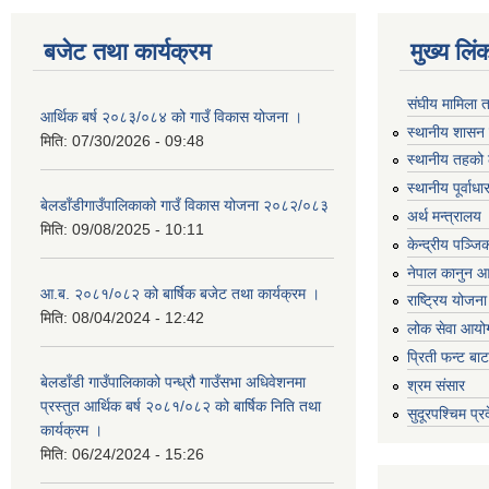
बजेट तथा कार्यक्रम
मुख्य लिं
संघीय मामिला 
आर्थिक बर्ष २०८३/०८४ को गाउँ विकास योजना ।
स्थानीय शासन 
मिति:
07/30/2026 - 09:48
स्थानीय तहको 
स्थानीय पूर्वा
बेलडाँडीगाउँपालिकाको गाउँ विकास योजना २०८२/०८३
अर्थ मन्त्रालय
मिति:
09/08/2025 - 10:11
केन्द्रीय पञ्ज
नेपाल कानुन 
आ.ब. २०८१/०८२ को बार्षिक बजेट तथा कार्यक्रम ।
राष्ट्रिय योजन
मिति:
08/04/2024 - 12:42
लोक सेवा आयो
प्रिती फन्ट बा
बेलडाँडी गाउँपालिकाको पन्ध्रौ गाउँसभा अधिवेशनमा
श्रम संसार
प्रस्तुत आर्थिक बर्ष २०८१/०८२ को बार्षिक निति तथा
सुदूरपश्चिम प्र
कार्यक्रम ।
मिति:
06/24/2024 - 15:26